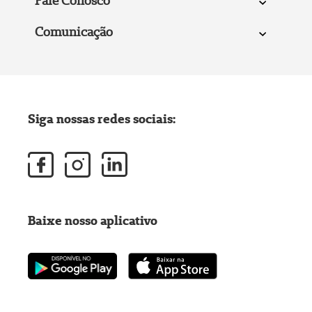
Fale Conosco
Comunicação
Siga nossas redes sociais:
Baixe nosso aplicativo