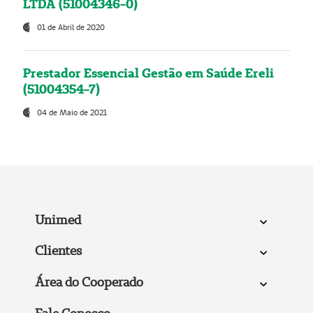
LTDA (51004346-0)
01 de Abril de 2020
Prestador Essencial Gestão em Saúde Ereli
(51004354-7)
04 de Maio de 2021
Unimed
Clientes
Área do Cooperado