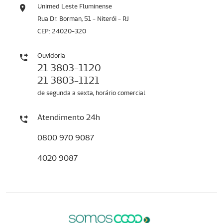
Unimed Leste Fluminense
Rua Dr. Borman, 51 - Niterói - RJ
CEP: 24020-320
Ouvidoria
21 3803-1120
21 3803-1121
de segunda a sexta, horário comercial
Atendimento 24h
0800 970 9087
4020 9087