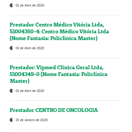
01 de Abril de 2020
Prestador Centro Médico Vitória Ltda,
51004350-4: Centro Médico Vitória Ltda
(Nome Fantasia: Policlínica Master)
01 de Abril de 2020
Prestador: Vipmed Clínica Geral Ltda,
51004349-0 (Nome Fantasia: Policlínica
Master)
01 de Abril de 2020
Prestador CENTRO DE ONCOLOGIA
15 de Janeiro de 2020