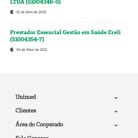
LTDA (51004346-0)
01 de Abril de 2020
Prestador Essencial Gestão em Saúde Ereli
(51004354-7)
04 de Maio de 2021
Unimed
Clientes
Área do Cooperado