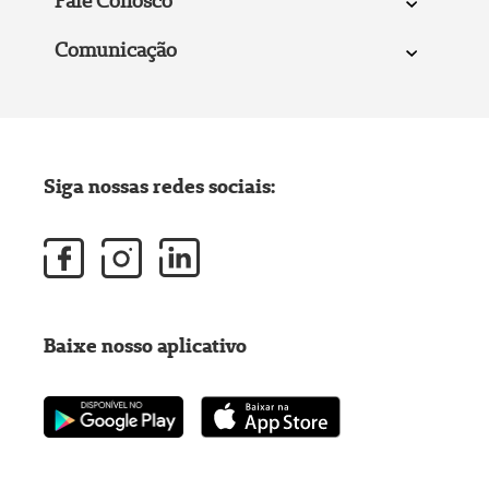
Fale Conosco
Comunicação
Siga nossas redes sociais:
Baixe nosso aplicativo