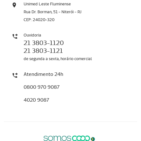
Unimed Leste Fluminense
Rua Dr. Borman, 51 - Niterói - RJ
CEP: 24020-320
Ouvidoria
21 3803-1120
21 3803-1121
de segunda a sexta, horário comercial
Atendimento 24h
0800 970 9087
4020 9087