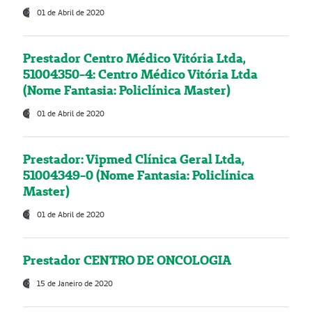
01 de Abril de 2020
Prestador Centro Médico Vitória Ltda,
51004350-4: Centro Médico Vitória Ltda
(Nome Fantasia: Policlínica Master)
01 de Abril de 2020
Prestador: Vipmed Clínica Geral Ltda,
51004349-0 (Nome Fantasia: Policlínica
Master)
01 de Abril de 2020
Prestador CENTRO DE ONCOLOGIA
15 de Janeiro de 2020