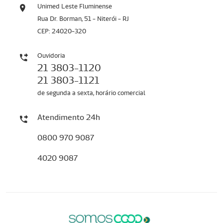
Unimed Leste Fluminense
Rua Dr. Borman, 51 - Niterói - RJ
CEP: 24020-320
Ouvidoria
21 3803-1120
21 3803-1121
de segunda a sexta, horário comercial
Atendimento 24h
0800 970 9087
4020 9087