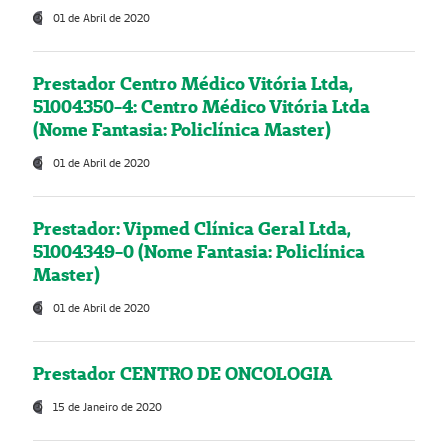
01 de Abril de 2020
Prestador Centro Médico Vitória Ltda,
51004350-4: Centro Médico Vitória Ltda
(Nome Fantasia: Policlínica Master)
01 de Abril de 2020
Prestador: Vipmed Clínica Geral Ltda,
51004349-0 (Nome Fantasia: Policlínica
Master)
01 de Abril de 2020
Prestador CENTRO DE ONCOLOGIA
15 de Janeiro de 2020