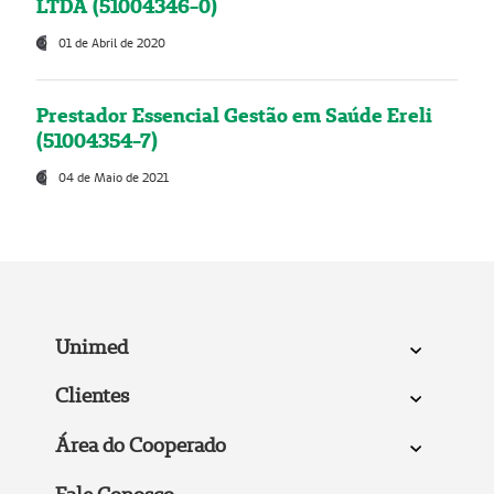
LTDA (51004346-0)
01 de Abril de 2020
Prestador Essencial Gestão em Saúde Ereli
(51004354-7)
04 de Maio de 2021
Unimed
Clientes
Área do Cooperado