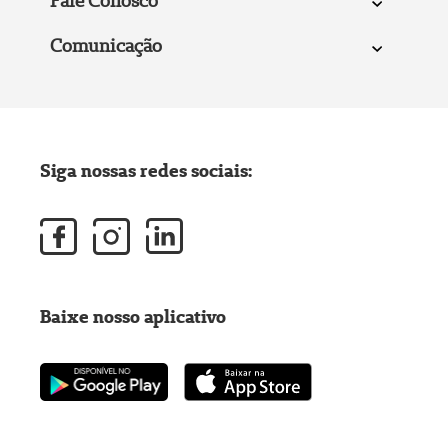
Fale Conosco
Comunicação
Siga nossas redes sociais:
Baixe nosso aplicativo