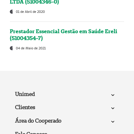
LTDA (51004346-0)
01 de Abril de 2020
Prestador Essencial Gestão em Saúde Ereli
(51004354-7)
04 de Maio de 2021
Unimed
Clientes
Área do Cooperado