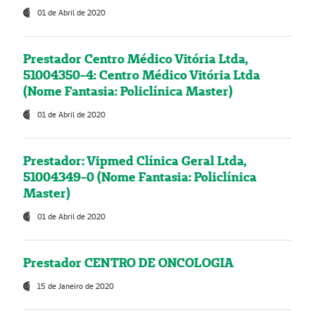
01 de Abril de 2020
Prestador Centro Médico Vitória Ltda,
51004350-4: Centro Médico Vitória Ltda
(Nome Fantasia: Policlínica Master)
01 de Abril de 2020
Prestador: Vipmed Clínica Geral Ltda,
51004349-0 (Nome Fantasia: Policlínica
Master)
01 de Abril de 2020
Prestador CENTRO DE ONCOLOGIA
15 de Janeiro de 2020