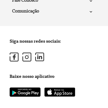
Fale Conosco
Comunicação
Siga nossas redes sociais:
Baixe nosso aplicativo