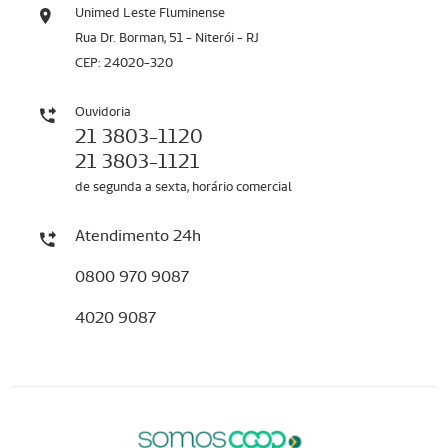
Unimed Leste Fluminense
Rua Dr. Borman, 51 - Niterói - RJ
CEP: 24020-320
Ouvidoria
21 3803-1120
21 3803-1121
de segunda a sexta, horário comercial
Atendimento 24h
0800 970 9087
4020 9087