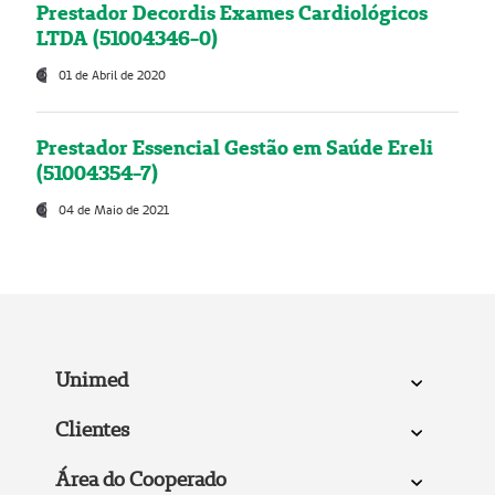
Prestador Decordis Exames Cardiológicos
LTDA (51004346-0)
01 de Abril de 2020
Prestador Essencial Gestão em Saúde Ereli
(51004354-7)
04 de Maio de 2021
Unimed
Clientes
Área do Cooperado