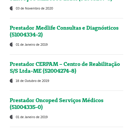
03 de Novembro de 2020
Prestador Medlife Consultas e Diagnósticos
(51004334-2)
01 de Janeiro de 2019
Prestador CERPAM – Centro de Reabilitação
S/S Ltda-ME (52004274-8)
18 de Outubro de 2019
Prestador Oncoped Serviços Médicos
(51004335-0)
01 de Janeiro de 2019