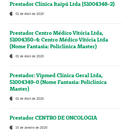
Prestador Clínica Itaipú Ltda (51004348-2)
01 de Abril de 2020
Prestador Centro Médico Vitória Ltda,
51004350-4: Centro Médico Vitória Ltda
(Nome Fantasia: Policlínica Master)
01 de Abril de 2020
Prestador: Vipmed Clínica Geral Ltda,
51004349-0 (Nome Fantasia: Policlínica
Master)
01 de Abril de 2020
Prestador CENTRO DE ONCOLOGIA
15 de Janeiro de 2020