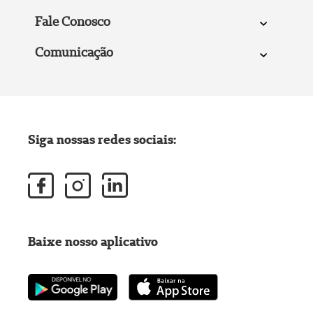
Fale Conosco
Comunicação
Siga nossas redes sociais:
Baixe nosso aplicativo