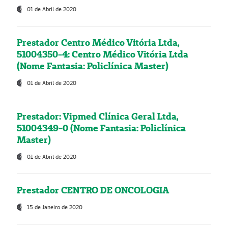
01 de Abril de 2020
Prestador Centro Médico Vitória Ltda,
51004350-4: Centro Médico Vitória Ltda
(Nome Fantasia: Policlínica Master)
01 de Abril de 2020
Prestador: Vipmed Clínica Geral Ltda,
51004349-0 (Nome Fantasia: Policlínica
Master)
01 de Abril de 2020
Prestador CENTRO DE ONCOLOGIA
15 de Janeiro de 2020