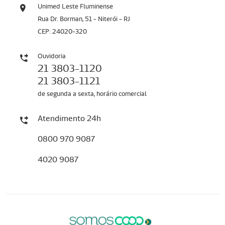
Unimed Leste Fluminense
Rua Dr. Borman, 51 - Niterói - RJ
CEP: 24020-320
Ouvidoria
21 3803-1120
21 3803-1121
de segunda a sexta, horário comercial
Atendimento 24h
0800 970 9087
4020 9087