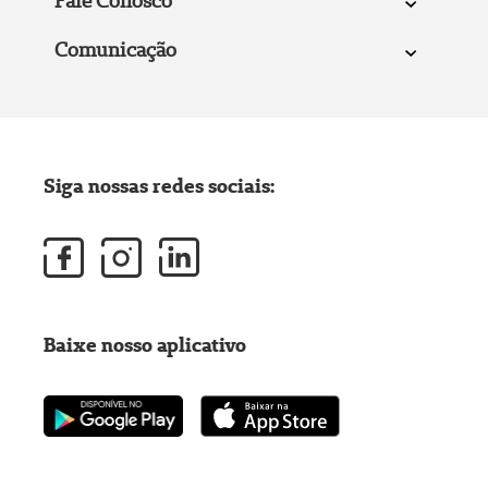
Fale Conosco
Comunicação
Siga nossas redes sociais:
Baixe nosso aplicativo