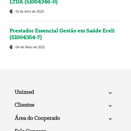
LTDA (51004346-0)
01 de Abril de 2020
Prestador Essencial Gestão em Saúde Ereli
(51004354-7)
04 de Maio de 2021
Unimed
Clientes
Área do Cooperado