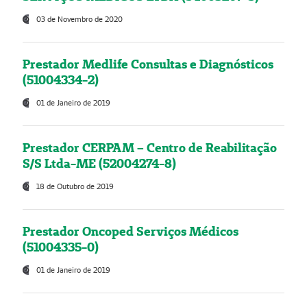
03 de Novembro de 2020
Prestador Medlife Consultas e Diagnósticos
(51004334-2)
01 de Janeiro de 2019
Prestador CERPAM – Centro de Reabilitação
S/S Ltda-ME (52004274-8)
18 de Outubro de 2019
Prestador Oncoped Serviços Médicos
(51004335-0)
01 de Janeiro de 2019