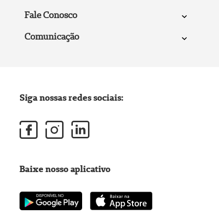
Fale Conosco
Comunicação
Siga nossas redes sociais:
Baixe nosso aplicativo