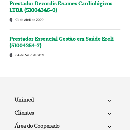
Prestador Decordis Exames Cardiológicos
LTDA (51004346-0)
01 de Abril de 2020
Prestador Essencial Gestão em Saúde Ereli
(51004354-7)
04 de Maio de 2021
Unimed
Clientes
Área do Cooperado