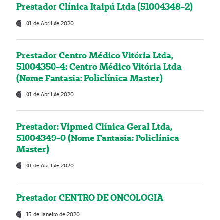
Prestador Clínica Itaipú Ltda (51004348-2)
01 de Abril de 2020
Prestador Centro Médico Vitória Ltda,
51004350-4: Centro Médico Vitória Ltda
(Nome Fantasia: Policlínica Master)
01 de Abril de 2020
Prestador: Vipmed Clínica Geral Ltda,
51004349-0 (Nome Fantasia: Policlínica
Master)
01 de Abril de 2020
Prestador CENTRO DE ONCOLOGIA
15 de Janeiro de 2020