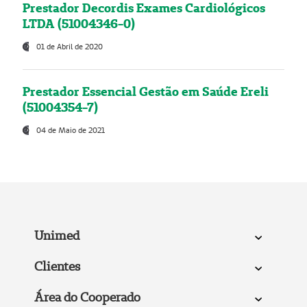
Prestador Decordis Exames Cardiológicos
LTDA (51004346-0)
01 de Abril de 2020
Prestador Essencial Gestão em Saúde Ereli
(51004354-7)
04 de Maio de 2021
Unimed
Clientes
Área do Cooperado