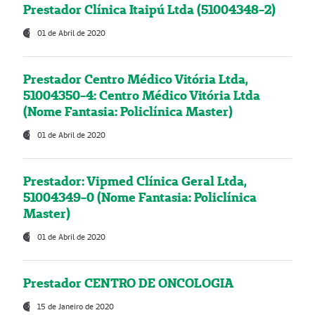
Prestador Clínica Itaipú Ltda (51004348-2)
01 de Abril de 2020
Prestador Centro Médico Vitória Ltda,
51004350-4: Centro Médico Vitória Ltda
(Nome Fantasia: Policlínica Master)
01 de Abril de 2020
Prestador: Vipmed Clínica Geral Ltda,
51004349-0 (Nome Fantasia: Policlínica
Master)
01 de Abril de 2020
Prestador CENTRO DE ONCOLOGIA
15 de Janeiro de 2020