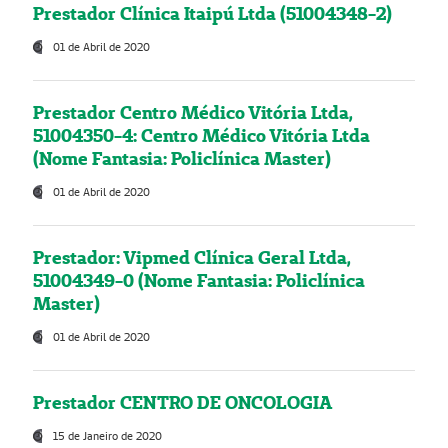
Prestador Clínica Itaipú Ltda (51004348-2)
01 de Abril de 2020
Prestador Centro Médico Vitória Ltda,
51004350-4: Centro Médico Vitória Ltda
(Nome Fantasia: Policlínica Master)
01 de Abril de 2020
Prestador: Vipmed Clínica Geral Ltda,
51004349-0 (Nome Fantasia: Policlínica
Master)
01 de Abril de 2020
Prestador CENTRO DE ONCOLOGIA
15 de Janeiro de 2020