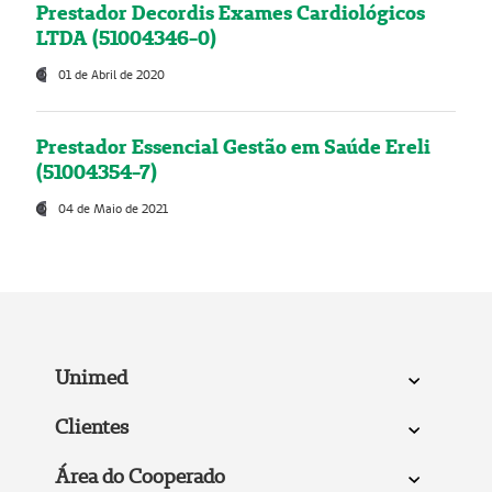
Prestador Decordis Exames Cardiológicos
LTDA (51004346-0)
01 de Abril de 2020
Prestador Essencial Gestão em Saúde Ereli
(51004354-7)
04 de Maio de 2021
Unimed
Clientes
Área do Cooperado