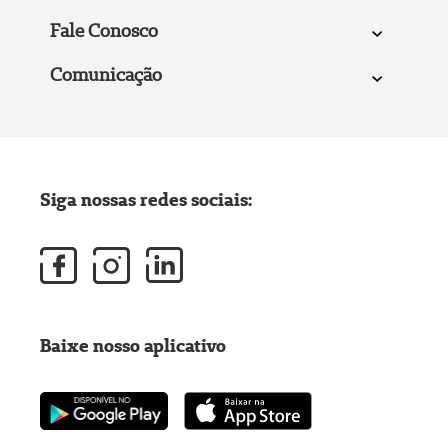
Fale Conosco
Comunicação
Siga nossas redes sociais:
Baixe nosso aplicativo