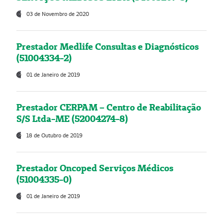
03 de Novembro de 2020
Prestador Medlife Consultas e Diagnósticos
(51004334-2)
01 de Janeiro de 2019
Prestador CERPAM – Centro de Reabilitação
S/S Ltda-ME (52004274-8)
18 de Outubro de 2019
Prestador Oncoped Serviços Médicos
(51004335-0)
01 de Janeiro de 2019