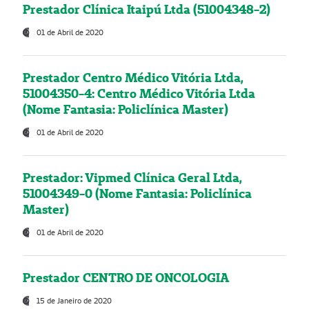
Prestador Clínica Itaipú Ltda (51004348-2)
01 de Abril de 2020
Prestador Centro Médico Vitória Ltda,
51004350-4: Centro Médico Vitória Ltda
(Nome Fantasia: Policlínica Master)
01 de Abril de 2020
Prestador: Vipmed Clínica Geral Ltda,
51004349-0 (Nome Fantasia: Policlínica
Master)
01 de Abril de 2020
Prestador CENTRO DE ONCOLOGIA
15 de Janeiro de 2020