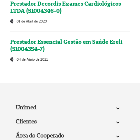
Prestador Decordis Exames Cardiológicos
LTDA (51004346-0)
01 de Abril de 2020
Prestador Essencial Gestão em Saúde Ereli
(51004354-7)
04 de Maio de 2021
Unimed
Clientes
Área do Cooperado