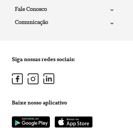
Fale Conosco
Comunicação
Siga nossas redes sociais:
Baixe nosso aplicativo