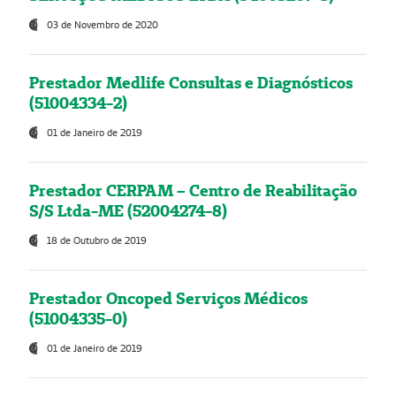
03 de Novembro de 2020
Prestador Medlife Consultas e Diagnósticos
(51004334-2)
01 de Janeiro de 2019
Prestador CERPAM – Centro de Reabilitação
S/S Ltda-ME (52004274-8)
18 de Outubro de 2019
Prestador Oncoped Serviços Médicos
(51004335-0)
01 de Janeiro de 2019