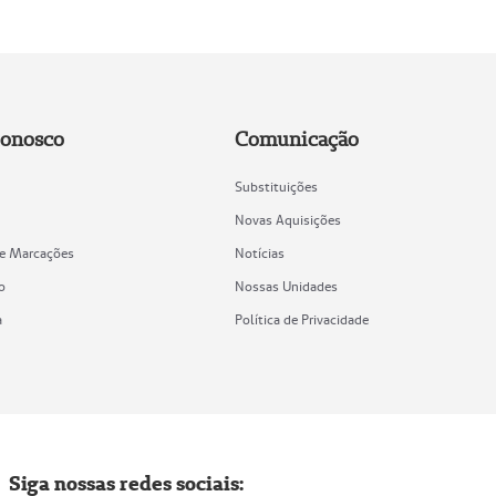
Conosco
Comunicação
Substituições
Novas Aquisições
de Marcações
Notícias
o
Nossas Unidades
a
Política de Privacidade
Siga nossas redes sociais: