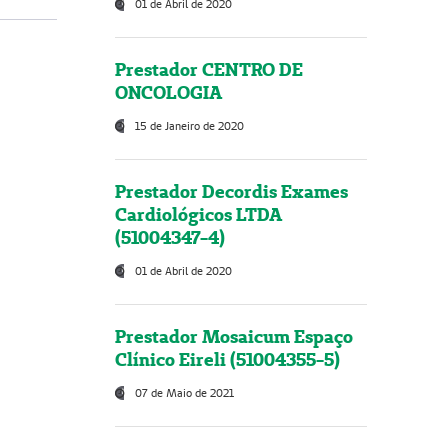
01 de Abril de 2020
Prestador CENTRO DE
ONCOLOGIA
15 de Janeiro de 2020
Prestador Decordis Exames
Cardiológicos LTDA
(51004347-4)
01 de Abril de 2020
Prestador Mosaicum Espaço
Clínico Eireli (51004355-5)
07 de Maio de 2021