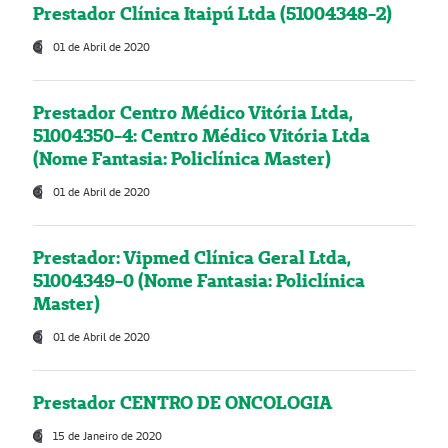
Prestador Clínica Itaipú Ltda (51004348-2)
01 de Abril de 2020
Prestador Centro Médico Vitória Ltda,
51004350-4: Centro Médico Vitória Ltda
(Nome Fantasia: Policlínica Master)
01 de Abril de 2020
Prestador: Vipmed Clínica Geral Ltda,
51004349-0 (Nome Fantasia: Policlínica
Master)
01 de Abril de 2020
Prestador CENTRO DE ONCOLOGIA
15 de Janeiro de 2020