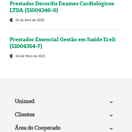
Prestador Decordis Exames Cardiológicos
LTDA (51004346-0)
01 de Abril de 2020
Prestador Essencial Gestão em Saúde Ereli
(51004354-7)
04 de Maio de 2021
Unimed
Clientes
Área do Cooperado