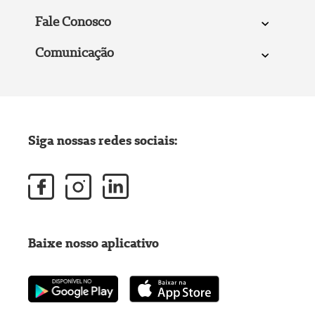
Fale Conosco
Comunicação
Siga nossas redes sociais:
Baixe nosso aplicativo