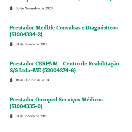
03 de Novembro de 2020
Prestador Medlife Consultas e Diagnósticos
(51004334-2)
01 de Janeiro de 2019
Prestador CERPAM – Centro de Reabilitação
S/S Ltda-ME (52004274-8)
18 de Outubro de 2019
Prestador Oncoped Serviços Médicos
(51004335-0)
01 de Janeiro de 2019