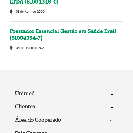
LTDA (51004346-0)
01 de Abril de 2020
Prestador Essencial Gestão em Saúde Ereli
(51004354-7)
04 de Maio de 2021
Unimed
Clientes
Área do Cooperado