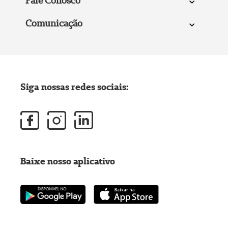
Fale Conosco
Comunicação
Siga nossas redes sociais:
Baixe nosso aplicativo