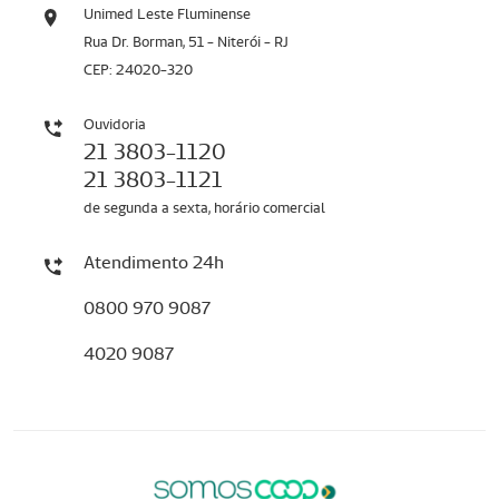
Unimed Leste Fluminense
Rua Dr. Borman, 51 - Niterói - RJ
CEP: 24020-320
Ouvidoria
21 3803-1120
21 3803-1121
de segunda a sexta, horário comercial
Atendimento 24h
0800 970 9087
4020 9087