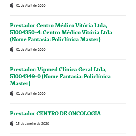
01 de Abril de 2020
Prestador Centro Médico Vitória Ltda,
51004350-4: Centro Médico Vitória Ltda
(Nome Fantasia: Policlínica Master)
01 de Abril de 2020
Prestador: Vipmed Clínica Geral Ltda,
51004349-0 (Nome Fantasia: Policlínica
Master)
01 de Abril de 2020
Prestador CENTRO DE ONCOLOGIA
15 de Janeiro de 2020