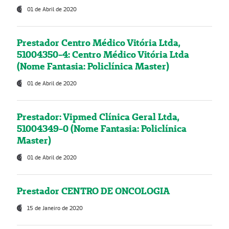
01 de Abril de 2020
Prestador Centro Médico Vitória Ltda,
51004350-4: Centro Médico Vitória Ltda
(Nome Fantasia: Policlínica Master)
01 de Abril de 2020
Prestador: Vipmed Clínica Geral Ltda,
51004349-0 (Nome Fantasia: Policlínica
Master)
01 de Abril de 2020
Prestador CENTRO DE ONCOLOGIA
15 de Janeiro de 2020