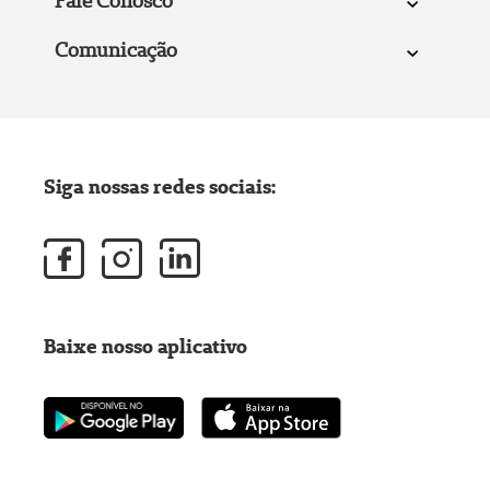
Fale Conosco
Comunicação
Siga nossas redes sociais:
Baixe nosso aplicativo