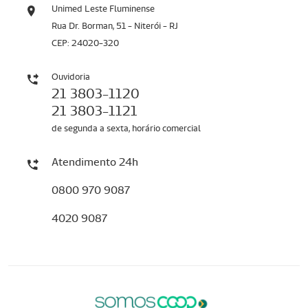
Unimed Leste Fluminense
Rua Dr. Borman, 51 - Niterói - RJ
CEP: 24020-320
Ouvidoria
21 3803-1120
21 3803-1121
de segunda a sexta, horário comercial
Atendimento 24h
0800 970 9087
4020 9087