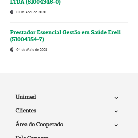
LTDA (51004346-0)
01 de Abril de 2020
Prestador Essencial Gestão em Saúde Ereli
(51004354-7)
04 de Maio de 2021
Unimed
Clientes
Área do Cooperado