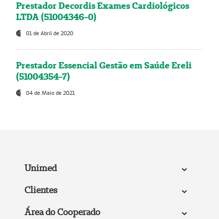
Prestador Decordis Exames Cardiológicos
LTDA (51004346-0)
01 de Abril de 2020
Prestador Essencial Gestão em Saúde Ereli
(51004354-7)
04 de Maio de 2021
Unimed
Clientes
Área do Cooperado