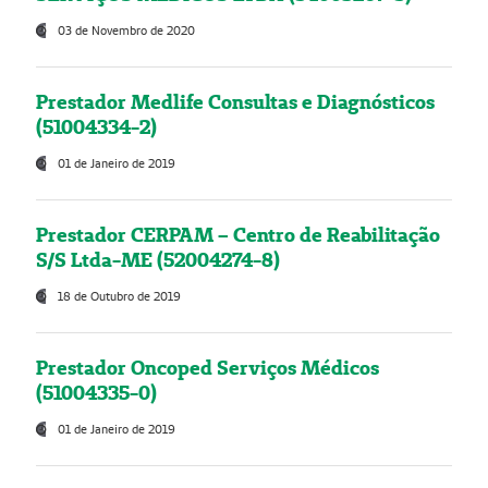
03 de Novembro de 2020
Prestador Medlife Consultas e Diagnósticos
(51004334-2)
01 de Janeiro de 2019
Prestador CERPAM – Centro de Reabilitação
S/S Ltda-ME (52004274-8)
18 de Outubro de 2019
Prestador Oncoped Serviços Médicos
(51004335-0)
01 de Janeiro de 2019