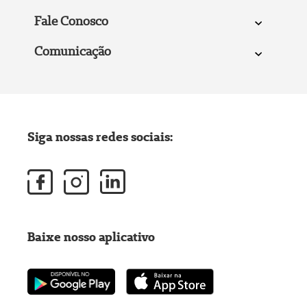
Fale Conosco
Comunicação
Siga nossas redes sociais:
Baixe nosso aplicativo