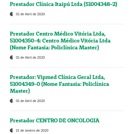
Prestador Clínica Itaipú Ltda (51004348-2)
01 de Abril de 2020
Prestador Centro Médico Vitória Ltda,
51004350-4: Centro Médico Vitória Ltda
(Nome Fantasia: Policlínica Master)
01 de Abril de 2020
Prestador: Vipmed Clínica Geral Ltda,
51004349-0 (Nome Fantasia: Policlínica
Master)
01 de Abril de 2020
Prestador CENTRO DE ONCOLOGIA
15 de Janeiro de 2020