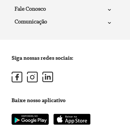
Fale Conosco
Comunicação
Siga nossas redes sociais:
Baixe nosso aplicativo