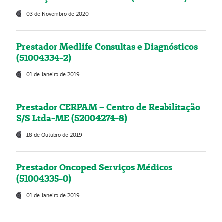
03 de Novembro de 2020
Prestador Medlife Consultas e Diagnósticos
(51004334-2)
01 de Janeiro de 2019
Prestador CERPAM – Centro de Reabilitação
S/S Ltda-ME (52004274-8)
18 de Outubro de 2019
Prestador Oncoped Serviços Médicos
(51004335-0)
01 de Janeiro de 2019