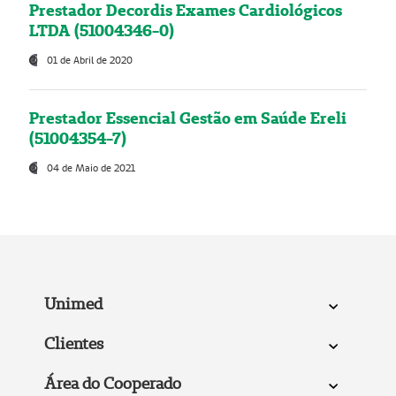
Prestador Decordis Exames Cardiológicos
LTDA (51004346-0)
01 de Abril de 2020
Prestador Essencial Gestão em Saúde Ereli
(51004354-7)
04 de Maio de 2021
Unimed
Clientes
Área do Cooperado