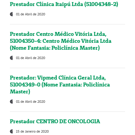
Prestador Clínica Itaipú Ltda (51004348-2)
01 de Abril de 2020
Prestador Centro Médico Vitória Ltda,
51004350-4: Centro Médico Vitória Ltda
(Nome Fantasia: Policlínica Master)
01 de Abril de 2020
Prestador: Vipmed Clínica Geral Ltda,
51004349-0 (Nome Fantasia: Policlínica
Master)
01 de Abril de 2020
Prestador CENTRO DE ONCOLOGIA
15 de Janeiro de 2020