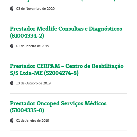
03 de Novembro de 2020
Prestador Medlife Consultas e Diagnósticos
(51004334-2)
01 de Janeiro de 2019
Prestador CERPAM – Centro de Reabilitação
S/S Ltda-ME (52004274-8)
18 de Outubro de 2019
Prestador Oncoped Serviços Médicos
(51004335-0)
01 de Janeiro de 2019