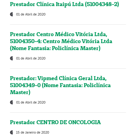
Prestador Clínica Itaipú Ltda (51004348-2)
01 de Abril de 2020
Prestador Centro Médico Vitória Ltda,
51004350-4: Centro Médico Vitória Ltda
(Nome Fantasia: Policlínica Master)
01 de Abril de 2020
Prestador: Vipmed Clínica Geral Ltda,
51004349-0 (Nome Fantasia: Policlínica
Master)
01 de Abril de 2020
Prestador CENTRO DE ONCOLOGIA
15 de Janeiro de 2020