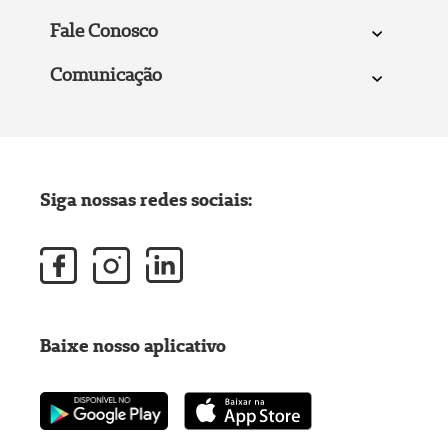
Fale Conosco
Comunicação
Siga nossas redes sociais:
Baixe nosso aplicativo