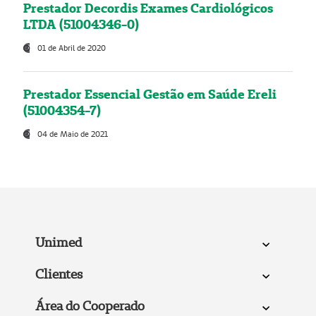
Prestador Decordis Exames Cardiológicos
LTDA (51004346-0)
01 de Abril de 2020
Prestador Essencial Gestão em Saúde Ereli
(51004354-7)
04 de Maio de 2021
Unimed
Clientes
Área do Cooperado