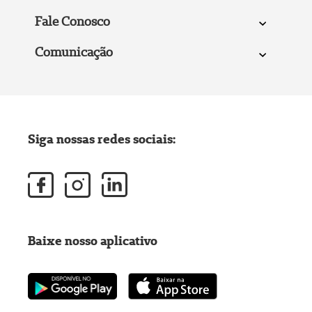
Fale Conosco
Comunicação
Siga nossas redes sociais:
Baixe nosso aplicativo