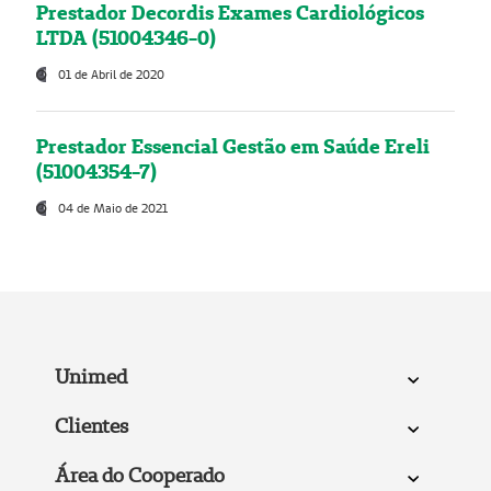
Prestador Decordis Exames Cardiológicos
LTDA (51004346-0)
01 de Abril de 2020
Prestador Essencial Gestão em Saúde Ereli
(51004354-7)
04 de Maio de 2021
Unimed
Clientes
Área do Cooperado