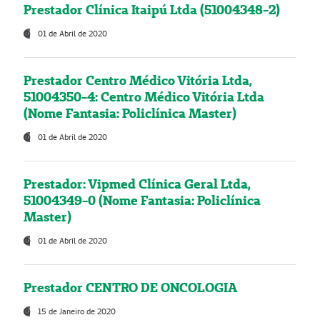
Prestador Clínica Itaipú Ltda (51004348-2)
01 de Abril de 2020
Prestador Centro Médico Vitória Ltda,
51004350-4: Centro Médico Vitória Ltda
(Nome Fantasia: Policlínica Master)
01 de Abril de 2020
Prestador: Vipmed Clínica Geral Ltda,
51004349-0 (Nome Fantasia: Policlínica
Master)
01 de Abril de 2020
Prestador CENTRO DE ONCOLOGIA
15 de Janeiro de 2020