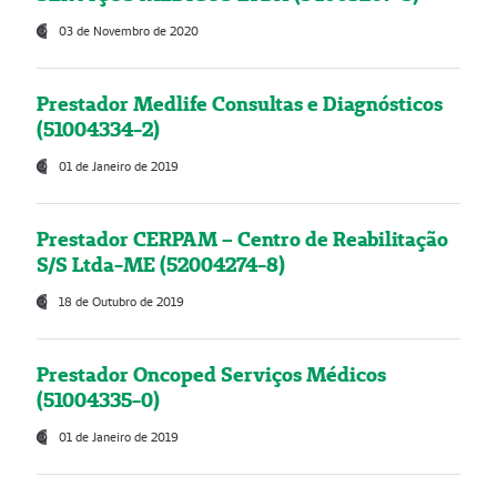
03 de Novembro de 2020
Prestador Medlife Consultas e Diagnósticos
(51004334-2)
01 de Janeiro de 2019
Prestador CERPAM – Centro de Reabilitação
S/S Ltda-ME (52004274-8)
18 de Outubro de 2019
Prestador Oncoped Serviços Médicos
(51004335-0)
01 de Janeiro de 2019