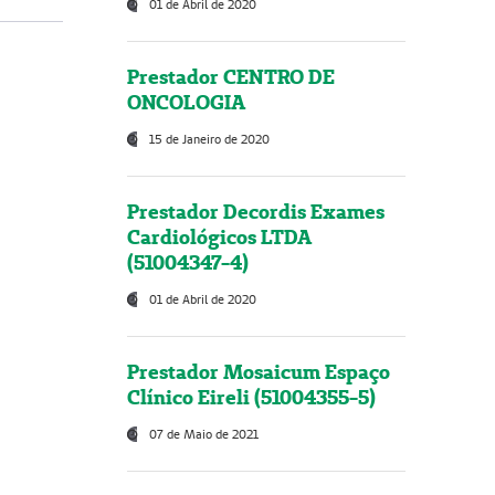
01 de Abril de 2020
Prestador CENTRO DE
ONCOLOGIA
15 de Janeiro de 2020
Prestador Decordis Exames
Cardiológicos LTDA
(51004347-4)
01 de Abril de 2020
Prestador Mosaicum Espaço
Clínico Eireli (51004355-5)
07 de Maio de 2021