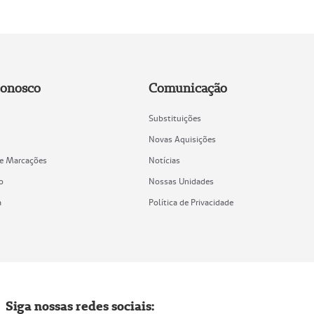
Conosco
Comunicação
Substituições
Novas Aquisições
de Marcações
Notícias
o
Nossas Unidades
a
Política de Privacidade
Siga nossas redes sociais: