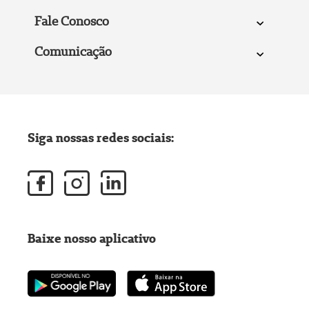
Fale Conosco
Comunicação
Siga nossas redes sociais:
Baixe nosso aplicativo