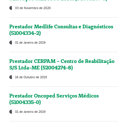
03 de Novembro de 2020
Prestador Medlife Consultas e Diagnósticos
(51004334-2)
01 de Janeiro de 2019
Prestador CERPAM – Centro de Reabilitação
S/S Ltda-ME (52004274-8)
18 de Outubro de 2019
Prestador Oncoped Serviços Médicos
(51004335-0)
01 de Janeiro de 2019