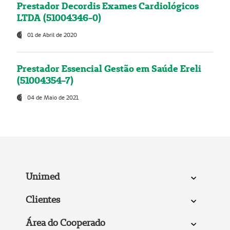
Prestador Decordis Exames Cardiológicos
LTDA (51004346-0)
01 de Abril de 2020
Prestador Essencial Gestão em Saúde Ereli
(51004354-7)
04 de Maio de 2021
Unimed
Clientes
Área do Cooperado