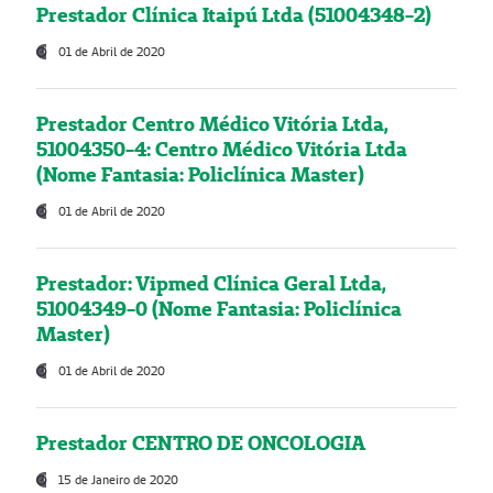
Prestador Clínica Itaipú Ltda (51004348-2)
01 de Abril de 2020
Prestador Centro Médico Vitória Ltda,
51004350-4: Centro Médico Vitória Ltda
(Nome Fantasia: Policlínica Master)
01 de Abril de 2020
Prestador: Vipmed Clínica Geral Ltda,
51004349-0 (Nome Fantasia: Policlínica
Master)
01 de Abril de 2020
Prestador CENTRO DE ONCOLOGIA
15 de Janeiro de 2020