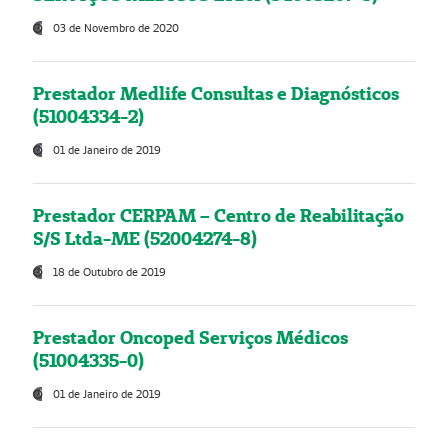
03 de Novembro de 2020
Prestador Medlife Consultas e Diagnósticos
(51004334-2)
01 de Janeiro de 2019
Prestador CERPAM – Centro de Reabilitação
S/S Ltda-ME (52004274-8)
18 de Outubro de 2019
Prestador Oncoped Serviços Médicos
(51004335-0)
01 de Janeiro de 2019