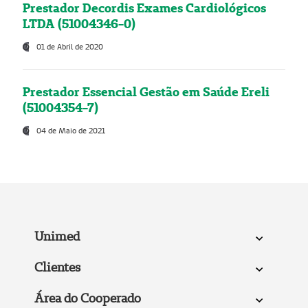
Prestador Decordis Exames Cardiológicos
LTDA (51004346-0)
01 de Abril de 2020
Prestador Essencial Gestão em Saúde Ereli
(51004354-7)
04 de Maio de 2021
Unimed
Clientes
Área do Cooperado