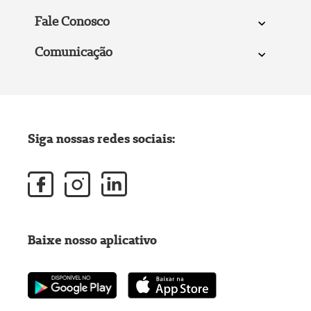
Fale Conosco
Comunicação
Siga nossas redes sociais:
Baixe nosso aplicativo