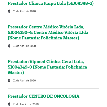
Prestador Clínica Itaipú Ltda (51004348-2)
01 de Abril de 2020
Prestador Centro Médico Vitória Ltda,
51004350-4: Centro Médico Vitória Ltda
(Nome Fantasia: Policlínica Master)
01 de Abril de 2020
Prestador: Vipmed Clínica Geral Ltda,
51004349-0 (Nome Fantasia: Policlínica
Master)
01 de Abril de 2020
Prestador CENTRO DE ONCOLOGIA
15 de Janeiro de 2020