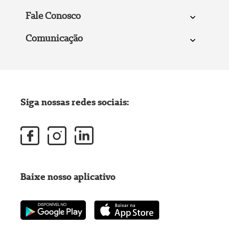
Fale Conosco
Comunicação
Siga nossas redes sociais:
Baixe nosso aplicativo