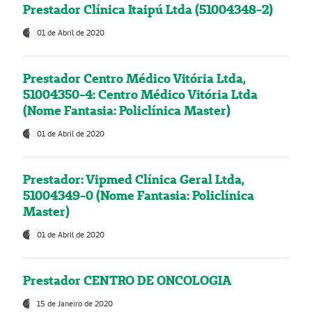
Prestador Clínica Itaipú Ltda (51004348-2)
01 de Abril de 2020
Prestador Centro Médico Vitória Ltda,
51004350-4: Centro Médico Vitória Ltda
(Nome Fantasia: Policlínica Master)
01 de Abril de 2020
Prestador: Vipmed Clínica Geral Ltda,
51004349-0 (Nome Fantasia: Policlínica
Master)
01 de Abril de 2020
Prestador CENTRO DE ONCOLOGIA
15 de Janeiro de 2020