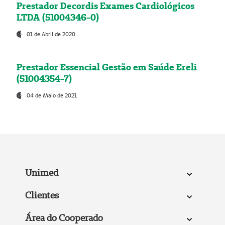
Prestador Decordis Exames Cardiológicos
LTDA (51004346-0)
01 de Abril de 2020
Prestador Essencial Gestão em Saúde Ereli
(51004354-7)
04 de Maio de 2021
Unimed
Clientes
Área do Cooperado