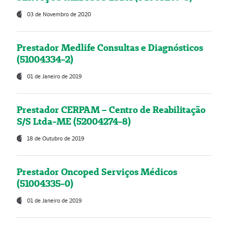
03 de Novembro de 2020
Prestador Medlife Consultas e Diagnósticos
(51004334-2)
01 de Janeiro de 2019
Prestador CERPAM – Centro de Reabilitação
S/S Ltda-ME (52004274-8)
18 de Outubro de 2019
Prestador Oncoped Serviços Médicos
(51004335-0)
01 de Janeiro de 2019