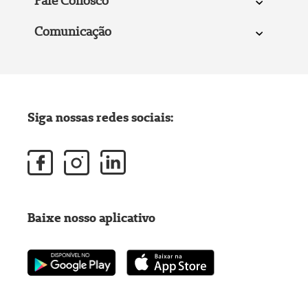
Fale Conosco
Comunicação
Siga nossas redes sociais:
Baixe nosso aplicativo