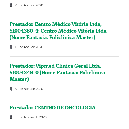
01 de Abril de 2020
Prestador Centro Médico Vitória Ltda,
51004350-4: Centro Médico Vitória Ltda
(Nome Fantasia: Policlínica Master)
01 de Abril de 2020
Prestador: Vipmed Clínica Geral Ltda,
51004349-0 (Nome Fantasia: Policlínica
Master)
01 de Abril de 2020
Prestador CENTRO DE ONCOLOGIA
15 de Janeiro de 2020