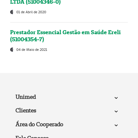
LTDA (51004346-0)
01 de Abril de 2020
Prestador Essencial Gestão em Saúde Ereli
(51004354-7)
04 de Maio de 2021
Unimed
Clientes
Área do Cooperado