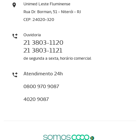
Unimed Leste Fluminense
Rua Dr. Borman, 51 - Niterói - RJ
CEP: 24020-320
Ouvidoria
21 3803-1120
21 3803-1121
de segunda a sexta, horário comercial
Atendimento 24h
0800 970 9087
4020 9087