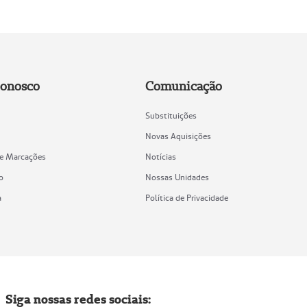
Conosco
Comunicação
Substituições
Novas Aquisições
de Marcações
Notícias
o
Nossas Unidades
a
Política de Privacidade
Siga nossas redes sociais: