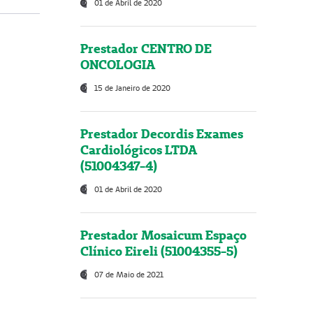
01 de Abril de 2020
Prestador CENTRO DE
ONCOLOGIA
15 de Janeiro de 2020
Prestador Decordis Exames
Cardiológicos LTDA
(51004347-4)
01 de Abril de 2020
Prestador Mosaicum Espaço
Clínico Eireli (51004355-5)
07 de Maio de 2021