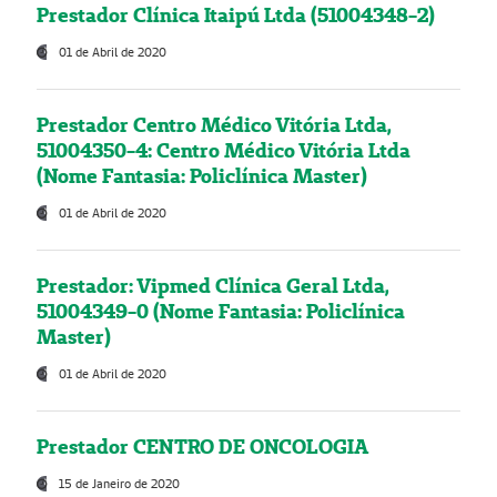
Prestador Clínica Itaipú Ltda (51004348-2)
01 de Abril de 2020
Prestador Centro Médico Vitória Ltda,
51004350-4: Centro Médico Vitória Ltda
(Nome Fantasia: Policlínica Master)
01 de Abril de 2020
Prestador: Vipmed Clínica Geral Ltda,
51004349-0 (Nome Fantasia: Policlínica
Master)
01 de Abril de 2020
Prestador CENTRO DE ONCOLOGIA
15 de Janeiro de 2020