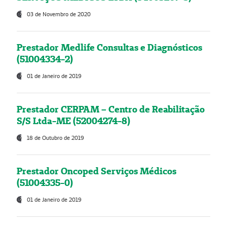
03 de Novembro de 2020
Prestador Medlife Consultas e Diagnósticos
(51004334-2)
01 de Janeiro de 2019
Prestador CERPAM – Centro de Reabilitação
S/S Ltda-ME (52004274-8)
18 de Outubro de 2019
Prestador Oncoped Serviços Médicos
(51004335-0)
01 de Janeiro de 2019