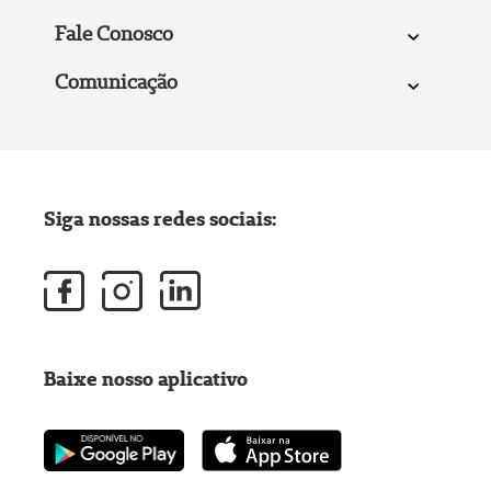
Fale Conosco
Comunicação
Siga nossas redes sociais:
Baixe nosso aplicativo