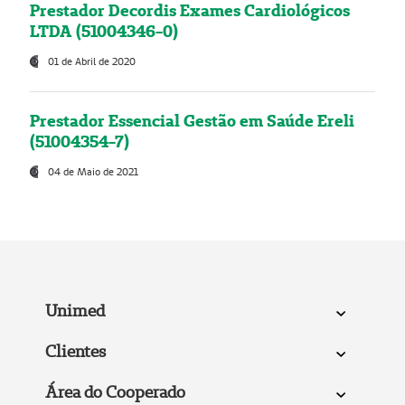
Prestador Decordis Exames Cardiológicos
LTDA (51004346-0)
01 de Abril de 2020
Prestador Essencial Gestão em Saúde Ereli
(51004354-7)
04 de Maio de 2021
Unimed
Clientes
Área do Cooperado