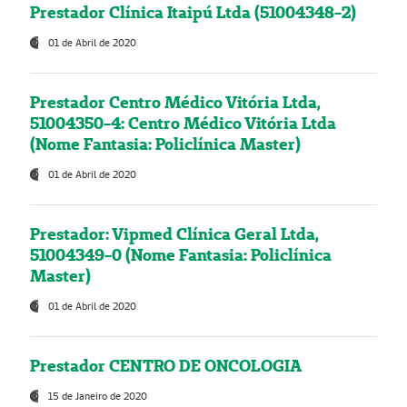
Prestador Clínica Itaipú Ltda (51004348-2)
01 de Abril de 2020
Prestador Centro Médico Vitória Ltda,
51004350-4: Centro Médico Vitória Ltda
(Nome Fantasia: Policlínica Master)
01 de Abril de 2020
Prestador: Vipmed Clínica Geral Ltda,
51004349-0 (Nome Fantasia: Policlínica
Master)
01 de Abril de 2020
Prestador CENTRO DE ONCOLOGIA
15 de Janeiro de 2020