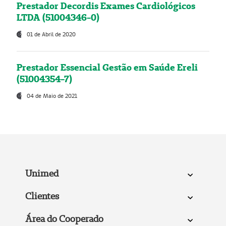
Prestador Decordis Exames Cardiológicos
LTDA (51004346-0)
01 de Abril de 2020
Prestador Essencial Gestão em Saúde Ereli
(51004354-7)
04 de Maio de 2021
Unimed
Clientes
Área do Cooperado