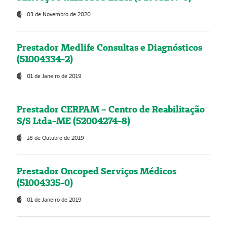
03 de Novembro de 2020
Prestador Medlife Consultas e Diagnósticos
(51004334-2)
01 de Janeiro de 2019
Prestador CERPAM – Centro de Reabilitação
S/S Ltda-ME (52004274-8)
18 de Outubro de 2019
Prestador Oncoped Serviços Médicos
(51004335-0)
01 de Janeiro de 2019