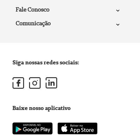
Fale Conosco
Comunicação
Siga nossas redes sociais:
Baixe nosso aplicativo