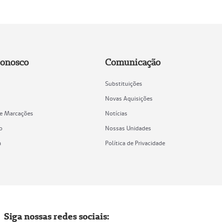
Conosco
Comunicação
Substituições
Novas Aquisições
de Marcações
Notícias
o
Nossas Unidades
a
Política de Privacidade
Siga nossas redes sociais: