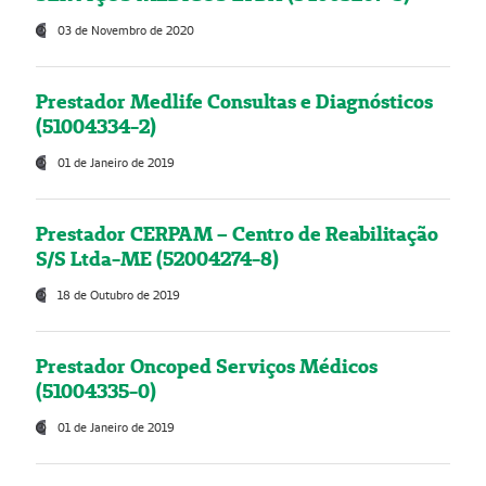
03 de Novembro de 2020
Prestador Medlife Consultas e Diagnósticos
(51004334-2)
01 de Janeiro de 2019
Prestador CERPAM – Centro de Reabilitação
S/S Ltda-ME (52004274-8)
18 de Outubro de 2019
Prestador Oncoped Serviços Médicos
(51004335-0)
01 de Janeiro de 2019