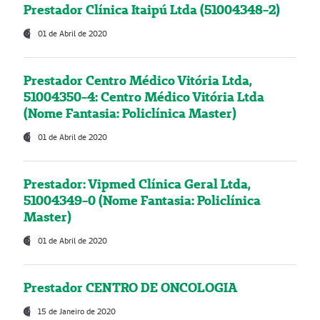
Prestador Clínica Itaipú Ltda (51004348-2)
01 de Abril de 2020
Prestador Centro Médico Vitória Ltda,
51004350-4: Centro Médico Vitória Ltda
(Nome Fantasia: Policlínica Master)
01 de Abril de 2020
Prestador: Vipmed Clínica Geral Ltda,
51004349-0 (Nome Fantasia: Policlínica
Master)
01 de Abril de 2020
Prestador CENTRO DE ONCOLOGIA
15 de Janeiro de 2020