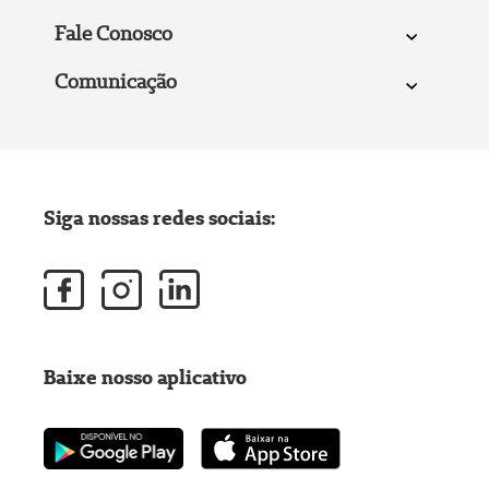
Fale Conosco
Comunicação
Siga nossas redes sociais:
Baixe nosso aplicativo