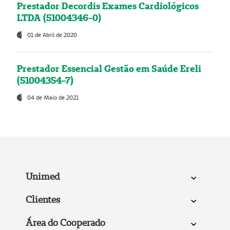
Prestador Decordis Exames Cardiológicos
LTDA (51004346-0)
01 de Abril de 2020
Prestador Essencial Gestão em Saúde Ereli
(51004354-7)
04 de Maio de 2021
Unimed
Clientes
Área do Cooperado