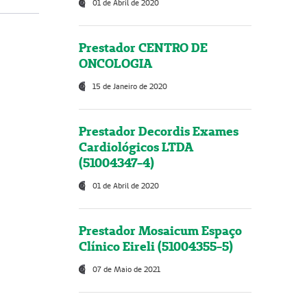
01 de Abril de 2020
Prestador CENTRO DE
ONCOLOGIA
15 de Janeiro de 2020
Prestador Decordis Exames
Cardiológicos LTDA
(51004347-4)
01 de Abril de 2020
Prestador Mosaicum Espaço
Clínico Eireli (51004355-5)
07 de Maio de 2021