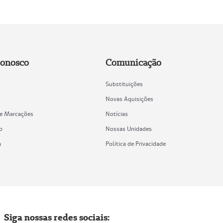
Conosco
Comunicação
Substituições
Novas Aquisições
de Marcações
Notícias
o
Nossas Unidades
a
Política de Privacidade
Siga nossas redes sociais: