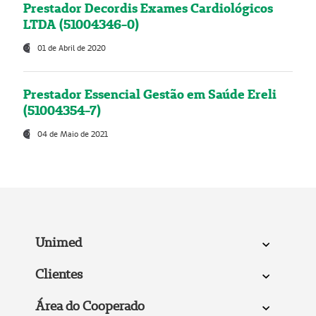
Prestador Decordis Exames Cardiológicos
LTDA (51004346-0)
01 de Abril de 2020
Prestador Essencial Gestão em Saúde Ereli
(51004354-7)
04 de Maio de 2021
Unimed
Clientes
Área do Cooperado