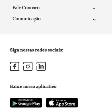
Fale Conosco
Comunicação
Siga nossas redes sociais:
Baixe nosso aplicativo