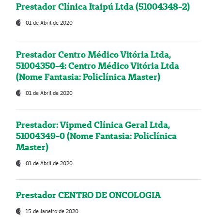
Prestador Clínica Itaipú Ltda (51004348-2)
01 de Abril de 2020
Prestador Centro Médico Vitória Ltda,
51004350-4: Centro Médico Vitória Ltda
(Nome Fantasia: Policlínica Master)
01 de Abril de 2020
Prestador: Vipmed Clínica Geral Ltda,
51004349-0 (Nome Fantasia: Policlínica
Master)
01 de Abril de 2020
Prestador CENTRO DE ONCOLOGIA
15 de Janeiro de 2020