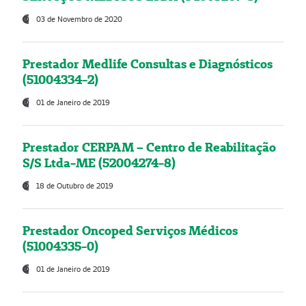
03 de Novembro de 2020
Prestador Medlife Consultas e Diagnósticos
(51004334-2)
01 de Janeiro de 2019
Prestador CERPAM – Centro de Reabilitação
S/S Ltda-ME (52004274-8)
18 de Outubro de 2019
Prestador Oncoped Serviços Médicos
(51004335-0)
01 de Janeiro de 2019