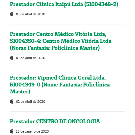
Prestador Clínica Itaipú Ltda (51004348-2)
01 de Abril de 2020
Prestador Centro Médico Vitória Ltda,
51004350-4: Centro Médico Vitória Ltda
(Nome Fantasia: Policlínica Master)
01 de Abril de 2020
Prestador: Vipmed Clínica Geral Ltda,
51004349-0 (Nome Fantasia: Policlínica
Master)
01 de Abril de 2020
Prestador CENTRO DE ONCOLOGIA
15 de Janeiro de 2020