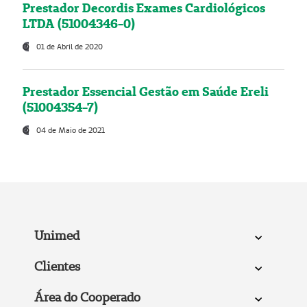
Prestador Decordis Exames Cardiológicos
LTDA (51004346-0)
01 de Abril de 2020
Prestador Essencial Gestão em Saúde Ereli
(51004354-7)
04 de Maio de 2021
Unimed
Clientes
Área do Cooperado