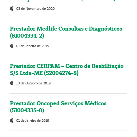
03 de Novembro de 2020
Prestador Medlife Consultas e Diagnósticos
(51004334-2)
01 de Janeiro de 2019
Prestador CERPAM – Centro de Reabilitação
S/S Ltda-ME (52004274-8)
18 de Outubro de 2019
Prestador Oncoped Serviços Médicos
(51004335-0)
01 de Janeiro de 2019