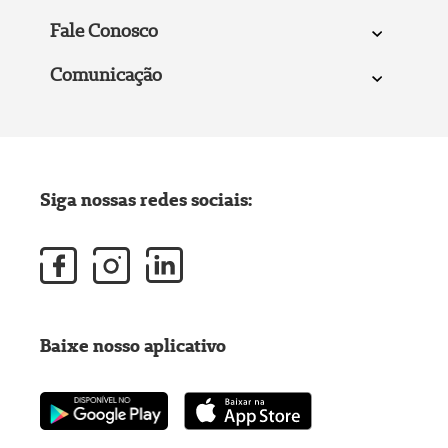
Fale Conosco
Comunicação
Siga nossas redes sociais:
Baixe nosso aplicativo