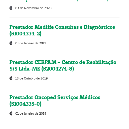
03 de Novembro de 2020
Prestador Medlife Consultas e Diagnósticos
(51004334-2)
01 de Janeiro de 2019
Prestador CERPAM – Centro de Reabilitação
S/S Ltda-ME (52004274-8)
18 de Outubro de 2019
Prestador Oncoped Serviços Médicos
(51004335-0)
01 de Janeiro de 2019