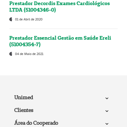
Prestador Decordis Exames Cardiológicos
LTDA (51004346-0)
01 de Abril de 2020
Prestador Essencial Gestão em Saúde Ereli
(51004354-7)
04 de Maio de 2021
Unimed
Clientes
Área do Cooperado