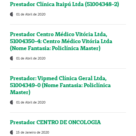
Prestador Clínica Itaipú Ltda (51004348-2)
01 de Abril de 2020
Prestador Centro Médico Vitória Ltda,
51004350-4: Centro Médico Vitória Ltda
(Nome Fantasia: Policlínica Master)
01 de Abril de 2020
Prestador: Vipmed Clínica Geral Ltda,
51004349-0 (Nome Fantasia: Policlínica
Master)
01 de Abril de 2020
Prestador CENTRO DE ONCOLOGIA
15 de Janeiro de 2020