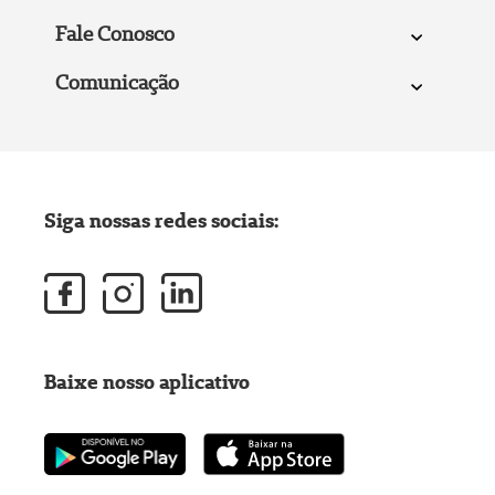
Fale Conosco
Comunicação
Siga nossas redes sociais:
Baixe nosso aplicativo