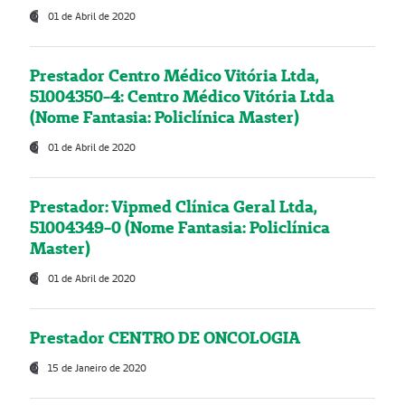
01 de Abril de 2020
Prestador Centro Médico Vitória Ltda,
51004350-4: Centro Médico Vitória Ltda
(Nome Fantasia: Policlínica Master)
01 de Abril de 2020
Prestador: Vipmed Clínica Geral Ltda,
51004349-0 (Nome Fantasia: Policlínica
Master)
01 de Abril de 2020
Prestador CENTRO DE ONCOLOGIA
15 de Janeiro de 2020