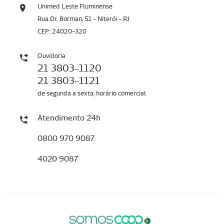
Unimed Leste Fluminense
Rua Dr. Borman, 51 - Niterói - RJ
CEP: 24020-320
Ouvidoria
21 3803-1120
21 3803-1121
de segunda a sexta, horário comercial
Atendimento 24h
0800 970 9087
4020 9087