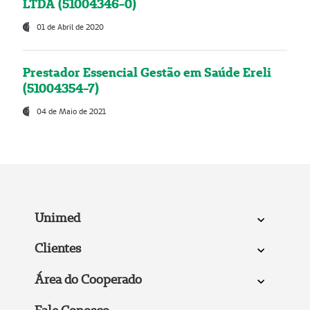
LTDA (51004346-0)
01 de Abril de 2020
Prestador Essencial Gestão em Saúde Ereli
(51004354-7)
04 de Maio de 2021
Unimed
Clientes
Área do Cooperado