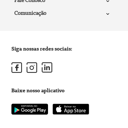
Fale Conosco
Comunicação
Siga nossas redes sociais:
Baixe nosso aplicativo