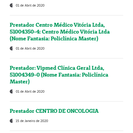
01 de Abril de 2020
Prestador Centro Médico Vitória Ltda,
51004350-4: Centro Médico Vitória Ltda
(Nome Fantasia: Policlínica Master)
01 de Abril de 2020
Prestador: Vipmed Clínica Geral Ltda,
51004349-0 (Nome Fantasia: Policlínica
Master)
01 de Abril de 2020
Prestador CENTRO DE ONCOLOGIA
15 de Janeiro de 2020