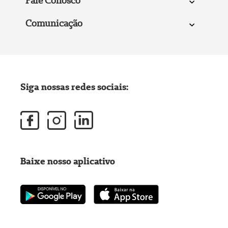
Fale Conosco
Comunicação
Siga nossas redes sociais:
Baixe nosso aplicativo