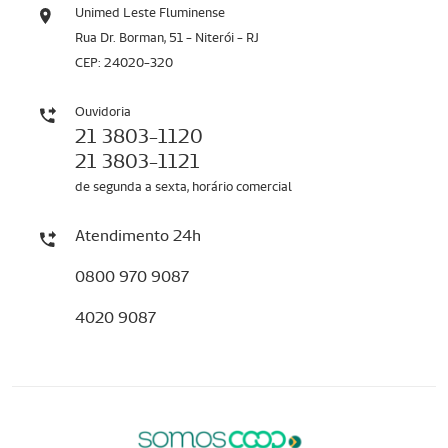
Unimed Leste Fluminense
Rua Dr. Borman, 51 - Niterói - RJ
CEP: 24020-320
Ouvidoria
21 3803-1120
21 3803-1121
de segunda a sexta, horário comercial
Atendimento 24h
0800 970 9087
4020 9087