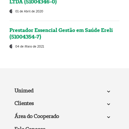
LTDA (51004346-0)
01 de Abril de 2020
Prestador Essencial Gestão em Saúde Ereli
(51004354-7)
04 de Maio de 2021
Unimed
Clientes
Área do Cooperado