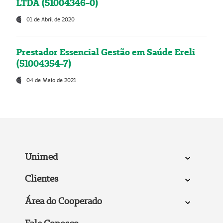
LTDA (51004346-0)
01 de Abril de 2020
Prestador Essencial Gestão em Saúde Ereli
(51004354-7)
04 de Maio de 2021
Unimed
Clientes
Área do Cooperado