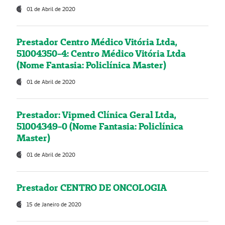
01 de Abril de 2020
Prestador Centro Médico Vitória Ltda,
51004350-4: Centro Médico Vitória Ltda
(Nome Fantasia: Policlínica Master)
01 de Abril de 2020
Prestador: Vipmed Clínica Geral Ltda,
51004349-0 (Nome Fantasia: Policlínica
Master)
01 de Abril de 2020
Prestador CENTRO DE ONCOLOGIA
15 de Janeiro de 2020