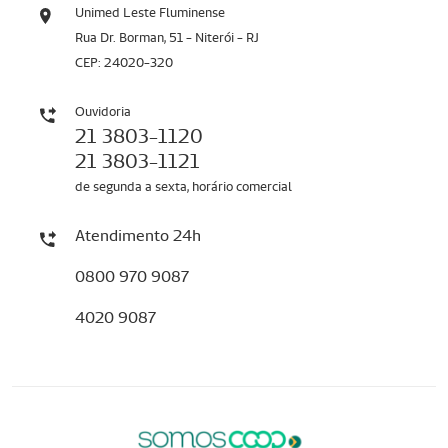
Unimed Leste Fluminense
Rua Dr. Borman, 51 - Niterói - RJ
CEP: 24020-320
Ouvidoria
21 3803-1120
21 3803-1121
de segunda a sexta, horário comercial
Atendimento 24h
0800 970 9087
4020 9087