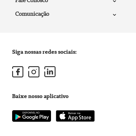
Fale Conosco
Comunicação
Siga nossas redes sociais:
Baixe nosso aplicativo