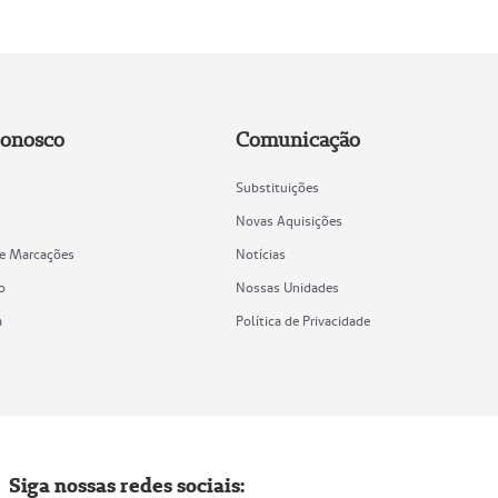
Conosco
Comunicação
Substituições
Novas Aquisições
de Marcações
Notícias
o
Nossas Unidades
a
Política de Privacidade
Siga nossas redes sociais: