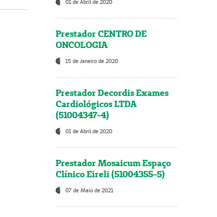
01 de Abril de 2020
Prestador CENTRO DE
ONCOLOGIA
15 de Janeiro de 2020
Prestador Decordis Exames
Cardiológicos LTDA
(51004347-4)
01 de Abril de 2020
Prestador Mosaicum Espaço
Clínico Eireli (51004355-5)
07 de Maio de 2021