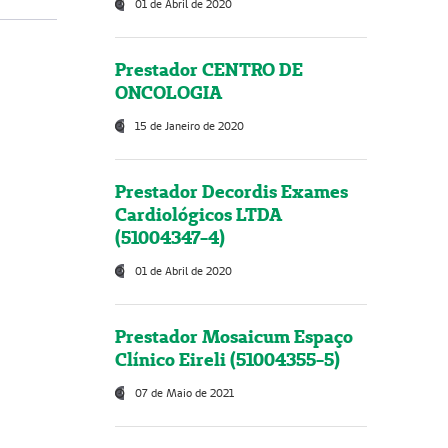
01 de Abril de 2020
Prestador CENTRO DE
ONCOLOGIA
15 de Janeiro de 2020
Prestador Decordis Exames
Cardiológicos LTDA
(51004347-4)
01 de Abril de 2020
Prestador Mosaicum Espaço
Clínico Eireli (51004355-5)
07 de Maio de 2021