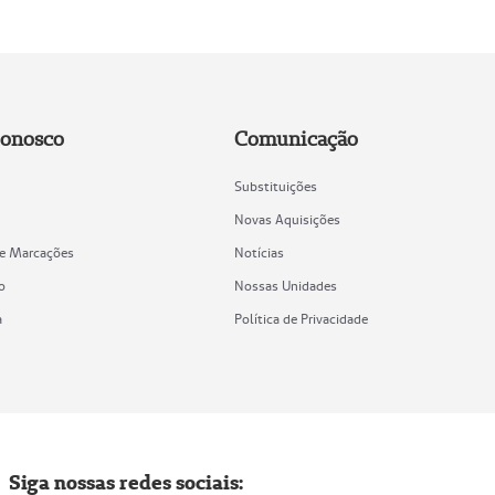
Conosco
Comunicação
Substituições
Novas Aquisições
de Marcações
Notícias
o
Nossas Unidades
a
Política de Privacidade
Siga nossas redes sociais: