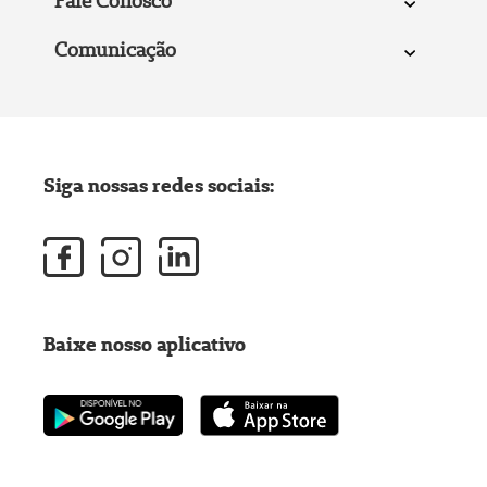
Fale Conosco
Comunicação
Siga nossas redes sociais:
Baixe nosso aplicativo