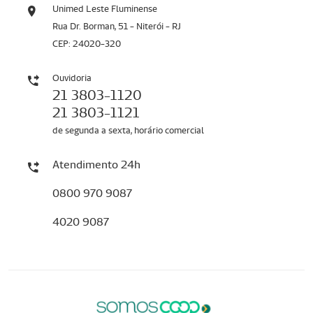
Unimed Leste Fluminense
Rua Dr. Borman, 51 - Niterói - RJ
CEP: 24020-320
Ouvidoria
21 3803-1120
21 3803-1121
de segunda a sexta, horário comercial
Atendimento 24h
0800 970 9087
4020 9087