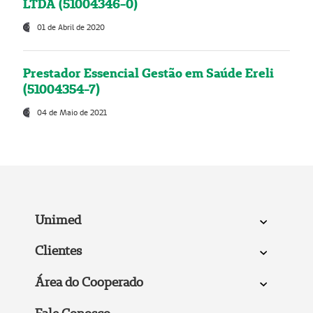
LTDA (51004346-0)
01 de Abril de 2020
Prestador Essencial Gestão em Saúde Ereli
(51004354-7)
04 de Maio de 2021
Unimed
Clientes
Área do Cooperado