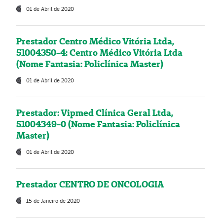
01 de Abril de 2020
Prestador Centro Médico Vitória Ltda,
51004350-4: Centro Médico Vitória Ltda
(Nome Fantasia: Policlínica Master)
01 de Abril de 2020
Prestador: Vipmed Clínica Geral Ltda,
51004349-0 (Nome Fantasia: Policlínica
Master)
01 de Abril de 2020
Prestador CENTRO DE ONCOLOGIA
15 de Janeiro de 2020