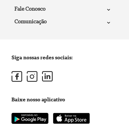
Fale Conosco
Comunicação
Siga nossas redes sociais:
Baixe nosso aplicativo