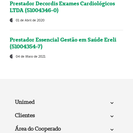
Prestador Decordis Exames Cardiológicos
LTDA (51004346-0)
01 de Abril de 2020
Prestador Essencial Gestão em Saúde Ereli
(51004354-7)
04 de Maio de 2021
Unimed
Clientes
Área do Cooperado