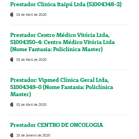
Prestador Clínica Itaipú Ltda (51004348-2)
01 de Abril de 2020
Prestador Centro Médico Vitória Ltda,
51004350-4: Centro Médico Vitória Ltda
(Nome Fantasia: Policlínica Master)
01 de Abril de 2020
Prestador: Vipmed Clínica Geral Ltda,
51004349-0 (Nome Fantasia: Policlínica
Master)
01 de Abril de 2020
Prestador CENTRO DE ONCOLOGIA
15 de Janeiro de 2020