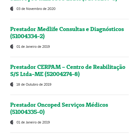
03 de Novembro de 2020
Prestador Medlife Consultas e Diagnósticos
(51004334-2)
01 de Janeiro de 2019
Prestador CERPAM – Centro de Reabilitação
S/S Ltda-ME (52004274-8)
18 de Outubro de 2019
Prestador Oncoped Serviços Médicos
(51004335-0)
01 de Janeiro de 2019