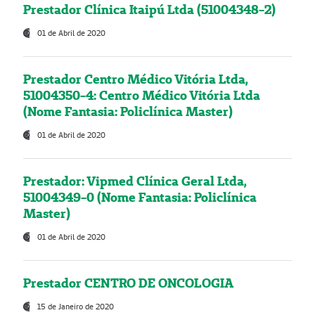
Prestador Clínica Itaipú Ltda (51004348-2)
01 de Abril de 2020
Prestador Centro Médico Vitória Ltda,
51004350-4: Centro Médico Vitória Ltda
(Nome Fantasia: Policlínica Master)
01 de Abril de 2020
Prestador: Vipmed Clínica Geral Ltda,
51004349-0 (Nome Fantasia: Policlínica
Master)
01 de Abril de 2020
Prestador CENTRO DE ONCOLOGIA
15 de Janeiro de 2020