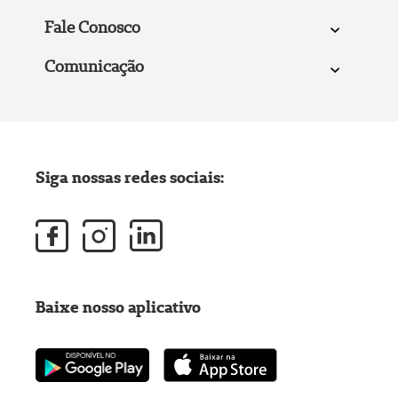
Fale Conosco
Comunicação
Siga nossas redes sociais:
Baixe nosso aplicativo