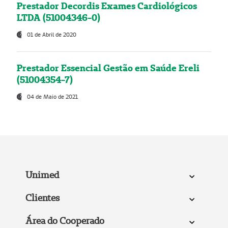
Prestador Decordis Exames Cardiológicos
LTDA (51004346-0)
01 de Abril de 2020
Prestador Essencial Gestão em Saúde Ereli
(51004354-7)
04 de Maio de 2021
Unimed
Clientes
Área do Cooperado