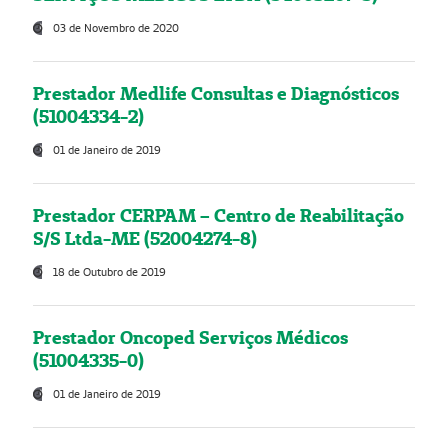
03 de Novembro de 2020
Prestador Medlife Consultas e Diagnósticos
(51004334-2)
01 de Janeiro de 2019
Prestador CERPAM – Centro de Reabilitação
S/S Ltda-ME (52004274-8)
18 de Outubro de 2019
Prestador Oncoped Serviços Médicos
(51004335-0)
01 de Janeiro de 2019