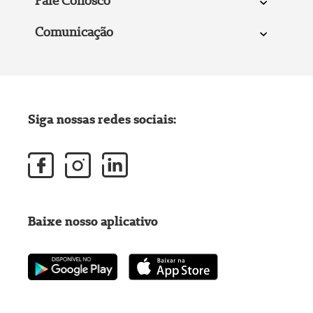
Fale Conosco
Comunicação
Siga nossas redes sociais:
Baixe nosso aplicativo