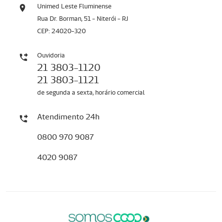
Unimed Leste Fluminense
Rua Dr. Borman, 51 - Niterói - RJ
CEP: 24020-320
Ouvidoria
21 3803-1120
21 3803-1121
de segunda a sexta, horário comercial
Atendimento 24h
0800 970 9087
4020 9087