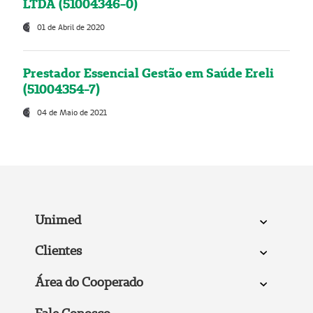
LTDA (51004346-0)
01 de Abril de 2020
Prestador Essencial Gestão em Saúde Ereli
(51004354-7)
04 de Maio de 2021
Unimed
Clientes
Área do Cooperado