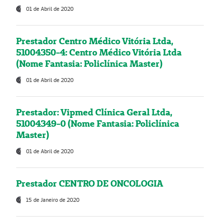
01 de Abril de 2020
Prestador Centro Médico Vitória Ltda,
51004350-4: Centro Médico Vitória Ltda
(Nome Fantasia: Policlínica Master)
01 de Abril de 2020
Prestador: Vipmed Clínica Geral Ltda,
51004349-0 (Nome Fantasia: Policlínica
Master)
01 de Abril de 2020
Prestador CENTRO DE ONCOLOGIA
15 de Janeiro de 2020