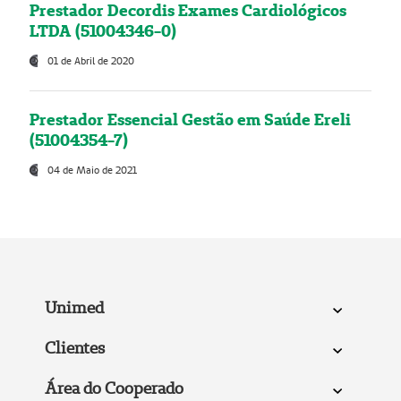
Prestador Decordis Exames Cardiológicos
LTDA (51004346-0)
01 de Abril de 2020
Prestador Essencial Gestão em Saúde Ereli
(51004354-7)
04 de Maio de 2021
Unimed
Clientes
Área do Cooperado