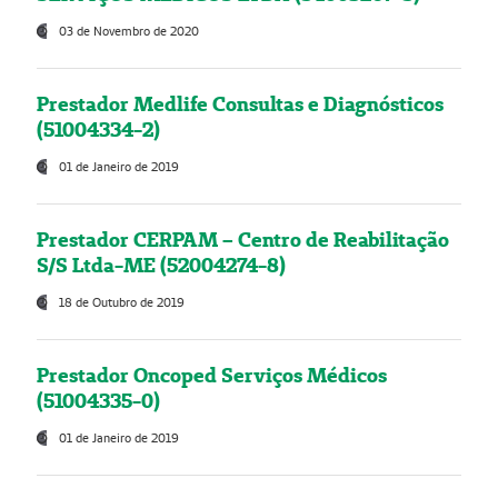
03 de Novembro de 2020
Prestador Medlife Consultas e Diagnósticos
(51004334-2)
01 de Janeiro de 2019
Prestador CERPAM – Centro de Reabilitação
S/S Ltda-ME (52004274-8)
18 de Outubro de 2019
Prestador Oncoped Serviços Médicos
(51004335-0)
01 de Janeiro de 2019