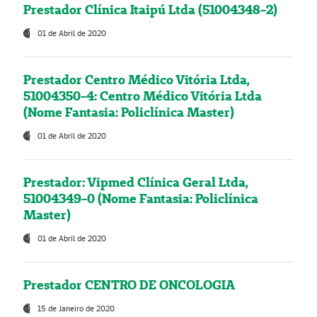
Prestador Clínica Itaipú Ltda (51004348-2)
01 de Abril de 2020
Prestador Centro Médico Vitória Ltda,
51004350-4: Centro Médico Vitória Ltda
(Nome Fantasia: Policlínica Master)
01 de Abril de 2020
Prestador: Vipmed Clínica Geral Ltda,
51004349-0 (Nome Fantasia: Policlínica
Master)
01 de Abril de 2020
Prestador CENTRO DE ONCOLOGIA
15 de Janeiro de 2020