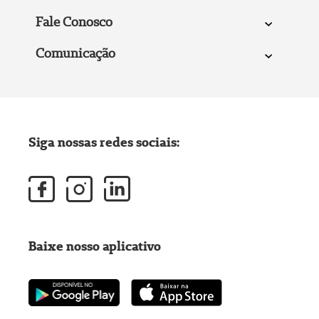
Fale Conosco
Comunicação
Siga nossas redes sociais:
Baixe nosso aplicativo