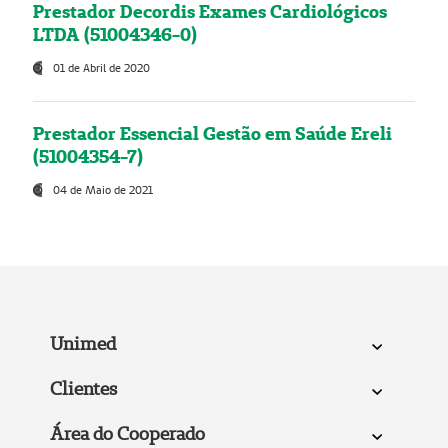
Prestador Decordis Exames Cardiológicos
LTDA (51004346-0)
01 de Abril de 2020
Prestador Essencial Gestão em Saúde Ereli
(51004354-7)
04 de Maio de 2021
Unimed
Clientes
Área do Cooperado