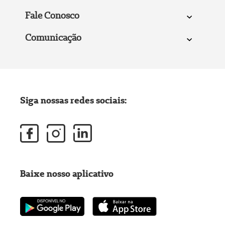
Fale Conosco
Comunicação
Siga nossas redes sociais:
Baixe nosso aplicativo