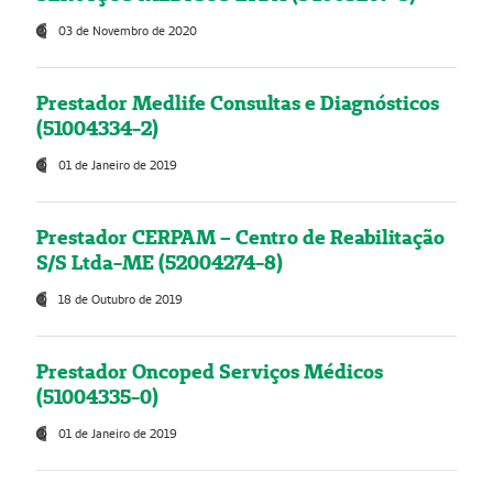
03 de Novembro de 2020
Prestador Medlife Consultas e Diagnósticos
(51004334-2)
01 de Janeiro de 2019
Prestador CERPAM – Centro de Reabilitação
S/S Ltda-ME (52004274-8)
18 de Outubro de 2019
Prestador Oncoped Serviços Médicos
(51004335-0)
01 de Janeiro de 2019