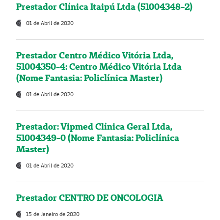
Prestador Clínica Itaipú Ltda (51004348-2)
01 de Abril de 2020
Prestador Centro Médico Vitória Ltda,
51004350-4: Centro Médico Vitória Ltda
(Nome Fantasia: Policlínica Master)
01 de Abril de 2020
Prestador: Vipmed Clínica Geral Ltda,
51004349-0 (Nome Fantasia: Policlínica
Master)
01 de Abril de 2020
Prestador CENTRO DE ONCOLOGIA
15 de Janeiro de 2020