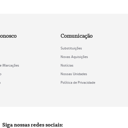
Conosco
Comunicação
Substituições
Novas Aquisições
de Marcações
Notícias
o
Nossas Unidades
a
Política de Privacidade
Siga nossas redes sociais: