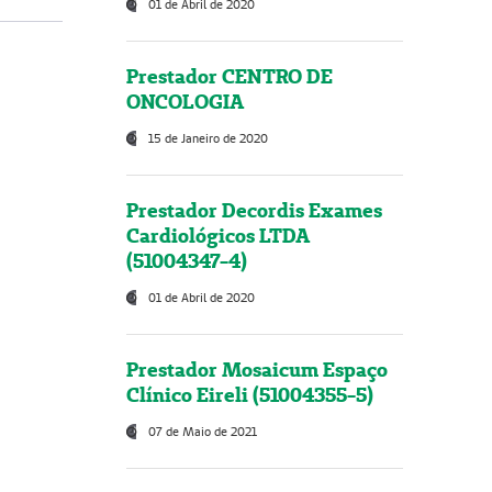
01 de Abril de 2020
Prestador CENTRO DE
ONCOLOGIA
15 de Janeiro de 2020
Prestador Decordis Exames
Cardiológicos LTDA
(51004347-4)
01 de Abril de 2020
Prestador Mosaicum Espaço
Clínico Eireli (51004355-5)
07 de Maio de 2021