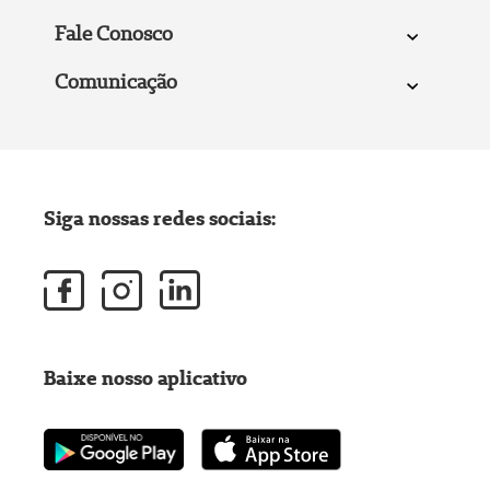
Fale Conosco
Comunicação
Siga nossas redes sociais:
Baixe nosso aplicativo