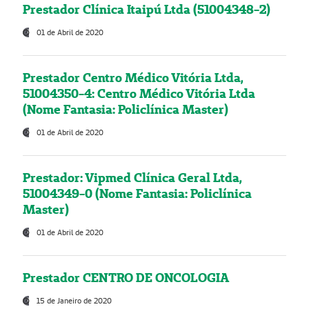
Prestador Clínica Itaipú Ltda (51004348-2)
01 de Abril de 2020
Prestador Centro Médico Vitória Ltda,
51004350-4: Centro Médico Vitória Ltda
(Nome Fantasia: Policlínica Master)
01 de Abril de 2020
Prestador: Vipmed Clínica Geral Ltda,
51004349-0 (Nome Fantasia: Policlínica
Master)
01 de Abril de 2020
Prestador CENTRO DE ONCOLOGIA
15 de Janeiro de 2020