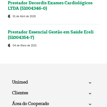
Prestador Decordis Exames Cardiológicos
LTDA (51004346-0)
01 de Abril de 2020
Prestador Essencial Gestão em Saúde Ereli
(51004354-7)
04 de Maio de 2021
Unimed
Clientes
Área do Cooperado