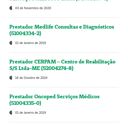
03 de Novembro de 2020
Prestador Medlife Consultas e Diagnósticos
(51004334-2)
01 de Janeiro de 2019
Prestador CERPAM – Centro de Reabilitação
S/S Ltda-ME (52004274-8)
18 de Outubro de 2019
Prestador Oncoped Serviços Médicos
(51004335-0)
01 de Janeiro de 2019