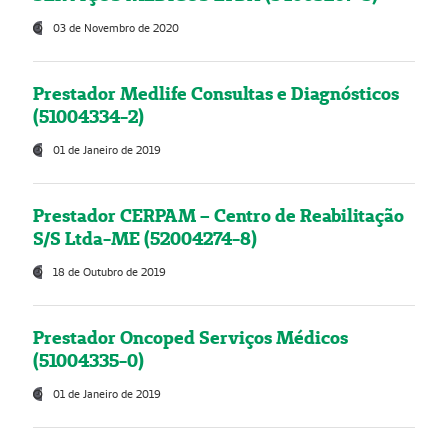
03 de Novembro de 2020
Prestador Medlife Consultas e Diagnósticos
(51004334-2)
01 de Janeiro de 2019
Prestador CERPAM – Centro de Reabilitação
S/S Ltda-ME (52004274-8)
18 de Outubro de 2019
Prestador Oncoped Serviços Médicos
(51004335-0)
01 de Janeiro de 2019