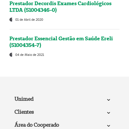
Prestador Decordis Exames Cardiológicos
LTDA (51004346-0)
01 de Abril de 2020
Prestador Essencial Gestão em Saúde Ereli
(51004354-7)
04 de Maio de 2021
Unimed
Clientes
Área do Cooperado