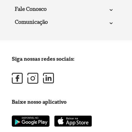
Fale Conosco
Comunicação
Siga nossas redes sociais:
Baixe nosso aplicativo