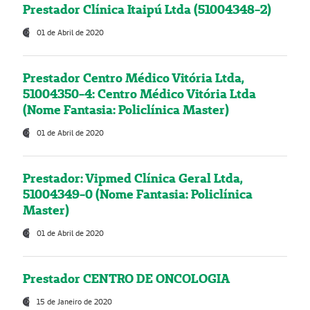
Prestador Clínica Itaipú Ltda (51004348-2)
01 de Abril de 2020
Prestador Centro Médico Vitória Ltda,
51004350-4: Centro Médico Vitória Ltda
(Nome Fantasia: Policlínica Master)
01 de Abril de 2020
Prestador: Vipmed Clínica Geral Ltda,
51004349-0 (Nome Fantasia: Policlínica
Master)
01 de Abril de 2020
Prestador CENTRO DE ONCOLOGIA
15 de Janeiro de 2020