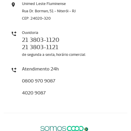
Unimed Leste Fluminense
Rua Dr. Borman, 51 - Niterói - RJ
CEP: 24020-320
Ouvidoria
21 3803-1120
21 3803-1121
de segunda a sexta, horário comercial
Atendimento 24h
0800 970 9087
4020 9087