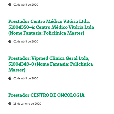
01 de Abril de 2020
Prestador Centro Médico Vitória Ltda,
51004350-4: Centro Médico Vitória Ltda
(Nome Fantasia: Policlínica Master)
01 de Abril de 2020
Prestador: Vipmed Clínica Geral Ltda,
51004349-0 (Nome Fantasia: Policlínica
Master)
01 de Abril de 2020
Prestador CENTRO DE ONCOLOGIA
15 de Janeiro de 2020