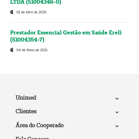
LTDA (51004346-0)
01 de Abril de 2020
Prestador Essencial Gestão em Saúde Ereli
(51004354-7)
04 de Maio de 2021
Unimed
Clientes
Área do Cooperado