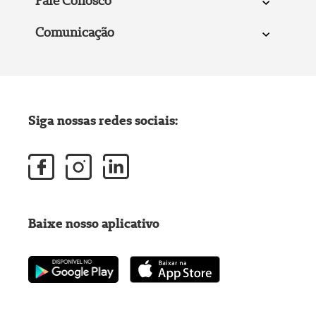
Fale Conosco
Comunicação
Siga nossas redes sociais:
Baixe nosso aplicativo