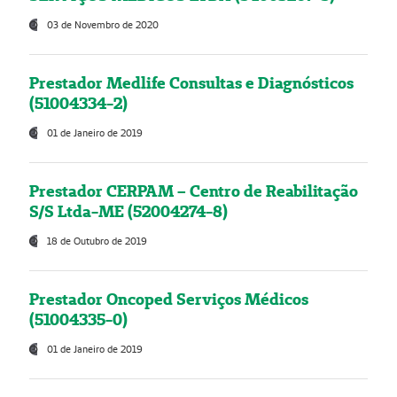
03 de Novembro de 2020
Prestador Medlife Consultas e Diagnósticos
(51004334-2)
01 de Janeiro de 2019
Prestador CERPAM – Centro de Reabilitação
S/S Ltda-ME (52004274-8)
18 de Outubro de 2019
Prestador Oncoped Serviços Médicos
(51004335-0)
01 de Janeiro de 2019