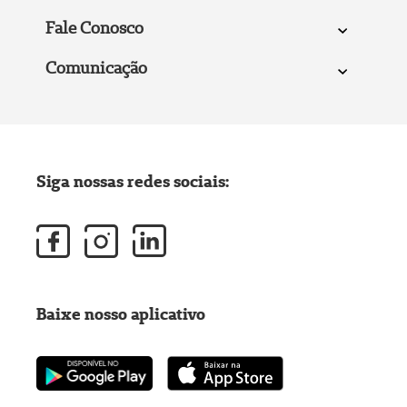
Fale Conosco
Comunicação
Siga nossas redes sociais:
Baixe nosso aplicativo