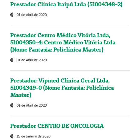
Prestador Clínica Itaipú Ltda (51004348-2)
01 de Abril de 2020
Prestador Centro Médico Vitória Ltda,
51004350-4: Centro Médico Vitória Ltda
(Nome Fantasia: Policlínica Master)
01 de Abril de 2020
Prestador: Vipmed Clínica Geral Ltda,
51004349-0 (Nome Fantasia: Policlínica
Master)
01 de Abril de 2020
Prestador CENTRO DE ONCOLOGIA
15 de Janeiro de 2020