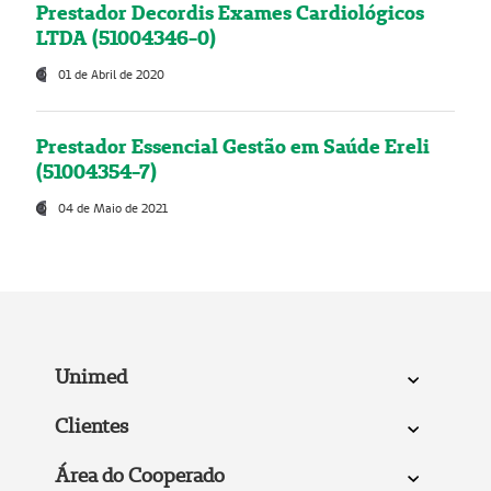
Prestador Decordis Exames Cardiológicos
LTDA (51004346-0)
01 de Abril de 2020
Prestador Essencial Gestão em Saúde Ereli
(51004354-7)
04 de Maio de 2021
Unimed
Clientes
Área do Cooperado