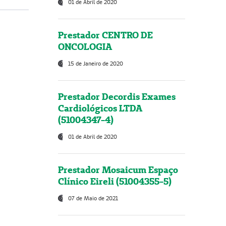
01 de Abril de 2020
Prestador CENTRO DE
ONCOLOGIA
15 de Janeiro de 2020
Prestador Decordis Exames
Cardiológicos LTDA
(51004347-4)
01 de Abril de 2020
Prestador Mosaicum Espaço
Clínico Eireli (51004355-5)
07 de Maio de 2021