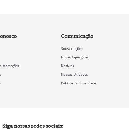
Conosco
Comunicação
Substituições
Novas Aquisições
de Marcações
Notícias
o
Nossas Unidades
a
Política de Privacidade
Siga nossas redes sociais: