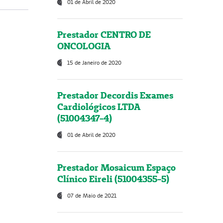
01 de Abril de 2020
Prestador CENTRO DE
ONCOLOGIA
15 de Janeiro de 2020
Prestador Decordis Exames
Cardiológicos LTDA
(51004347-4)
01 de Abril de 2020
Prestador Mosaicum Espaço
Clínico Eireli (51004355-5)
07 de Maio de 2021