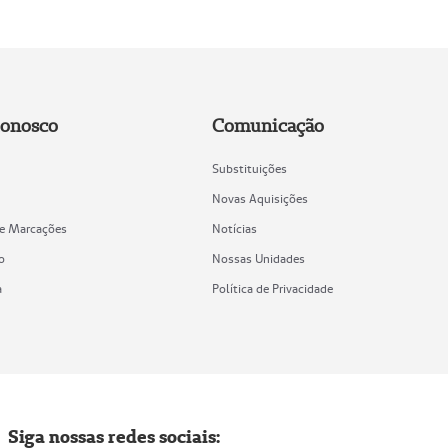
Conosco
Comunicação
Substituições
Novas Aquisições
de Marcações
Notícias
o
Nossas Unidades
a
Política de Privacidade
Siga nossas redes sociais: